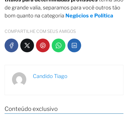
de grande valia, separamos para você outros tão
bom quanto na categoria
Negócios e Política
COMPARTILHE COM SEUS AMIGOS
Candido Tiago
Conteúdo exclusivo