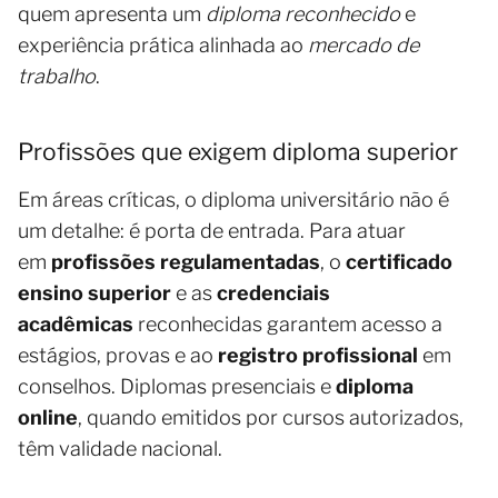
quem apresenta um
diploma reconhecido
e
experiência prática alinhada ao
mercado de
trabalho
.
Profissões que exigem diploma superior
Em áreas críticas, o diploma universitário não é
um detalhe: é porta de entrada. Para atuar
em
profissões regulamentadas
, o
certificado
ensino superior
e as
credenciais
acadêmicas
reconhecidas garantem acesso a
estágios, provas e ao
registro profissional
em
conselhos. Diplomas presenciais e
diploma
online
, quando emitidos por cursos autorizados,
têm validade nacional.