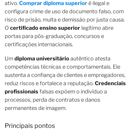
ativo.
Comprar diploma superior
é ilegal e
configura crime de uso de documento falso, com
risco de prisão, multa e demissão por justa causa.
O
certificado ensino superior
legítimo abre
portas para pós-graduação, concursos e
certificações internacionais.
Um
diploma universitário
autêntico atesta
competências técnicas e comportamentais. Ele
sustenta a confiança de clientes e empregadores,
reduz riscos e fortalece a reputação.
Credenciais
profissionais
falsas expõem o indivíduo a
processos, perda de contratos e danos
permanentes de imagem.
Principais pontos