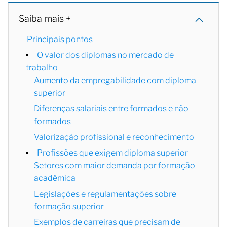
Saiba mais +
Principais pontos
O valor dos diplomas no mercado de
trabalho
Aumento da empregabilidade com diploma
superior
Diferenças salariais entre formados e não
formados
Valorização profissional e reconhecimento
Profissões que exigem diploma superior
Setores com maior demanda por formação
acadêmica
Legislações e regulamentações sobre
formação superior
Exemplos de carreiras que precisam de