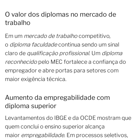
O valor dos diplomas no mercado de
trabalho
Em um
mercado de trabalho
competitivo,
o
diploma faculdade
continua sendo um sinal
claro de
qualificação profissional
. Um
diploma
reconhecido
pelo MEC fortalece a confiança do
empregador e abre portas para setores com
maior exigência técnica.
Aumento da empregabilidade com
diploma superior
Levantamentos do IBGE e da OCDE mostram que
quem conclui o ensino superior alcança
maior
empregabilidade
. Em processos seletivos,