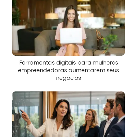
Ferramentas digitais para mulheres
empreendedoras aumentarem seus
negócios