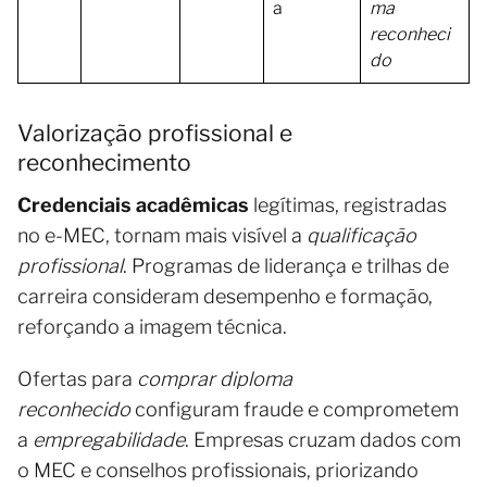
a
ma
reconheci
do
Valorização profissional e
reconhecimento
Credenciais acadêmicas
legítimas, registradas
no e-MEC, tornam mais visível a
qualificação
profissional
. Programas de liderança e trilhas de
carreira consideram desempenho e formação,
reforçando a imagem técnica.
Ofertas para
comprar diploma
reconhecido
configuram fraude e comprometem
a
empregabilidade
. Empresas cruzam dados com
o MEC e conselhos profissionais, priorizando