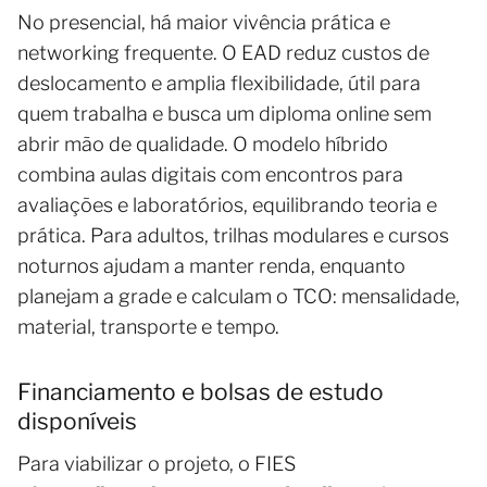
No presencial, há maior vivência prática e
networking frequente. O EAD reduz custos de
deslocamento e amplia flexibilidade, útil para
quem trabalha e busca um diploma online sem
abrir mão de qualidade. O modelo híbrido
combina aulas digitais com encontros para
avaliações e laboratórios, equilibrando teoria e
prática. Para adultos, trilhas modulares e cursos
noturnos ajudam a manter renda, enquanto
planejam a grade e calculam o TCO: mensalidade,
material, transporte e tempo.
Financiamento e bolsas de estudo
disponíveis
Para viabilizar o projeto, o FIES