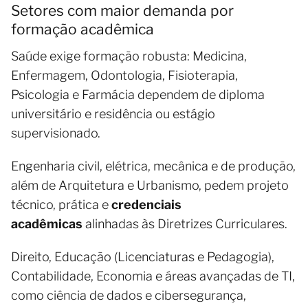
Setores com maior demanda por
formação acadêmica
Saúde exige formação robusta: Medicina,
Enfermagem, Odontologia, Fisioterapia,
Psicologia e Farmácia dependem de diploma
universitário e residência ou estágio
supervisionado.
Engenharia civil, elétrica, mecânica e de produção,
além de Arquitetura e Urbanismo, pedem projeto
técnico, prática e
credenciais
acadêmicas
alinhadas às Diretrizes Curriculares.
Direito, Educação (Licenciaturas e Pedagogia),
Contabilidade, Economia e áreas avançadas de TI,
como ciência de dados e cibersegurança,