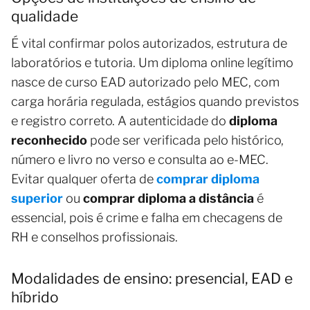
qualidade
É vital confirmar polos autorizados, estrutura de
laboratórios e tutoria. Um diploma online legítimo
nasce de curso EAD autorizado pelo MEC, com
carga horária regulada, estágios quando previstos
e registro correto. A autenticidade do
diploma
reconhecido
pode ser verificada pelo histórico,
número e livro no verso e consulta ao e-MEC.
Evitar qualquer oferta de
comprar diploma
superior
ou
comprar diploma a distância
é
essencial, pois é crime e falha em checagens de
RH e conselhos profissionais.
Modalidades de ensino: presencial, EAD e
híbrido