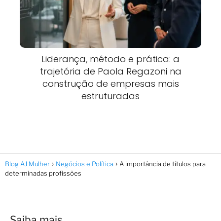
Liderança, método e prática: a
trajetória de Paola Regazoni na
construção de empresas mais
estruturadas
Blog AJ Mulher
Negócios e Política
A importância de títulos para
determinadas profissões
Saiba mais