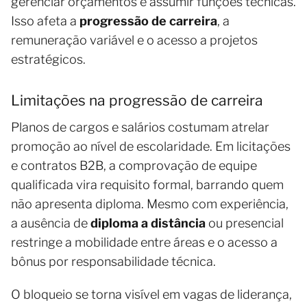
gerenciar orçamentos e assumir funções técnicas.
Isso afeta a
progressão de carreira
, a
remuneração variável e o acesso a projetos
estratégicos.
Limitações na progressão de carreira
Planos de cargos e salários costumam atrelar
promoção ao nível de escolaridade. Em licitações
e contratos B2B, a comprovação de equipe
qualificada vira requisito formal, barrando quem
não apresenta diploma. Mesmo com experiência,
a ausência de
diploma a distância
ou presencial
restringe a mobilidade entre áreas e o acesso a
bônus por responsabilidade técnica.
O bloqueio se torna visível em vagas de liderança,