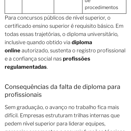
de
procedimentos
Para concursos públicos de nível superior, o
certificado ensino superior é requisito básico. Em
todas essas trajetórias, o diploma universitário,
inclusive quando obtido via
diploma
online
autorizado, sustenta o registro profissional
e a confiança social nas
profissões
regulamentadas
.
Consequências da falta de diploma para
profissionais
Sem graduação, o avanço no trabalho fica mais
difícil. Empresas estruturam trilhas internas que
pedem nível superior para liderar equipes,