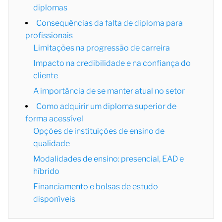
diplomas
Consequências da falta de diploma para
profissionais
Limitações na progressão de carreira
Impacto na credibilidade e na confiança do
cliente
A importância de se manter atual no setor
Como adquirir um diploma superior de
forma acessível
Opções de instituições de ensino de
qualidade
Modalidades de ensino: presencial, EAD e
híbrido
Financiamento e bolsas de estudo
disponíveis