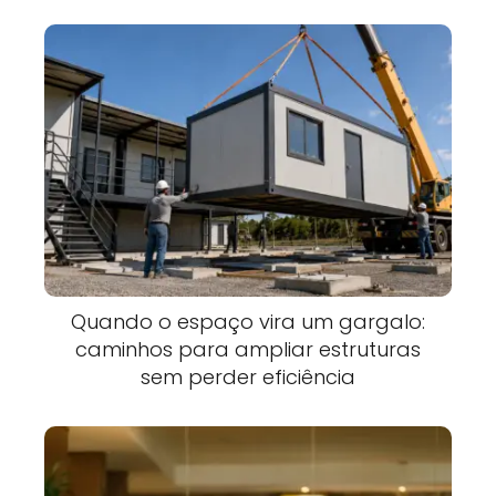
Quando o espaço vira um gargalo:
caminhos para ampliar estruturas
sem perder eficiência