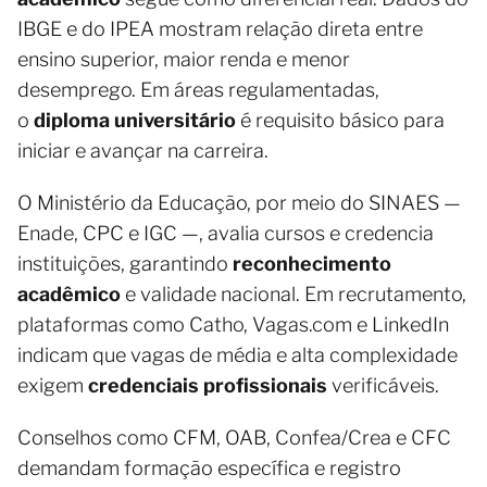
IBGE e do IPEA mostram relação direta entre
ensino superior, maior renda e menor
desemprego. Em áreas regulamentadas,
o
diploma universitário
é requisito básico para
iniciar e avançar na carreira.
O Ministério da Educação, por meio do SINAES —
Enade, CPC e IGC —, avalia cursos e credencia
instituições, garantindo
reconhecimento
acadêmico
e validade nacional. Em recrutamento,
plataformas como Catho, Vagas.com e LinkedIn
indicam que vagas de média e alta complexidade
exigem
credenciais profissionais
verificáveis.
Conselhos como CFM, OAB, Confea/Crea e CFC
demandam formação específica e registro