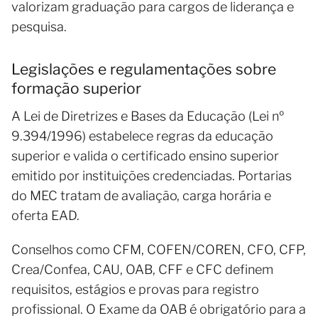
valorizam graduação para cargos de liderança e
pesquisa.
Legislações e regulamentações sobre
formação superior
A Lei de Diretrizes e Bases da Educação (Lei nº
9.394/1996) estabelece regras da educação
superior e valida o certificado ensino superior
emitido por instituições credenciadas. Portarias
do MEC tratam de avaliação, carga horária e
oferta EAD.
Conselhos como CFM, COFEN/COREN, CFO, CFP,
Crea/Confea, CAU, OAB, CFF e CFC definem
requisitos, estágios e provas para registro
profissional. O Exame da OAB é obrigatório para a