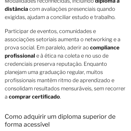
Modalidades reconhecidas, incluindo
diploma a
distância
com avaliações presenciais quando
exigidas, ajudam a conciliar estudo e trabalho.
Participar de eventos, comunidades e
associações setoriais aumenta o networking e a
prova social. Em paralelo, aderir ao
compliance
profissional
e à ética na coleta e no uso de
credenciais preserva reputação. Enquanto
planejam uma graduação regular, muitos
profissionais mantêm ritmo de aprendizado e
consolidam resultados mensuráveis, sem recorrer
a
comprar certificado
.
Como adquirir um diploma superior de
forma acessível