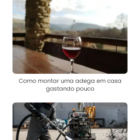
Como montar uma adega em casa
gastando pouco