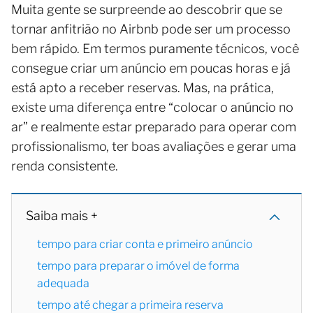
Muita gente se surpreende ao descobrir que se
tornar anfitrião no Airbnb pode ser um processo
bem rápido. Em termos puramente técnicos, você
consegue criar um anúncio em poucas horas e já
está apto a receber reservas. Mas, na prática,
existe uma diferença entre “colocar o anúncio no
ar” e realmente estar preparado para operar com
profissionalismo, ter boas avaliações e gerar uma
renda consistente.
Saiba mais +
tempo para criar conta e primeiro anúncio
tempo para preparar o imóvel de forma
adequada
tempo até chegar a primeira reserva