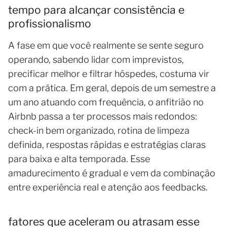
tempo para alcançar consistência e
profissionalismo
A fase em que você realmente se sente seguro
operando, sabendo lidar com imprevistos,
precificar melhor e filtrar hóspedes, costuma vir
com a prática. Em geral, depois de um semestre a
um ano atuando com frequência, o anfitrião no
Airbnb passa a ter processos mais redondos:
check-in bem organizado, rotina de limpeza
definida, respostas rápidas e estratégias claras
para baixa e alta temporada. Esse
amadurecimento é gradual e vem da combinação
entre experiência real e atenção aos feedbacks.
fatores que aceleram ou atrasam esse