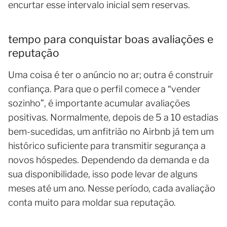
encurtar esse intervalo inicial sem reservas.
tempo para conquistar boas avaliações e
reputação
Uma coisa é ter o anúncio no ar; outra é construir
confiança. Para que o perfil comece a “vender
sozinho”, é importante acumular avaliações
positivas. Normalmente, depois de 5 a 10 estadias
bem-sucedidas, um anfitrião no Airbnb já tem um
histórico suficiente para transmitir segurança a
novos hóspedes. Dependendo da demanda e da
sua disponibilidade, isso pode levar de alguns
meses até um ano. Nesse período, cada avaliação
conta muito para moldar sua reputação.