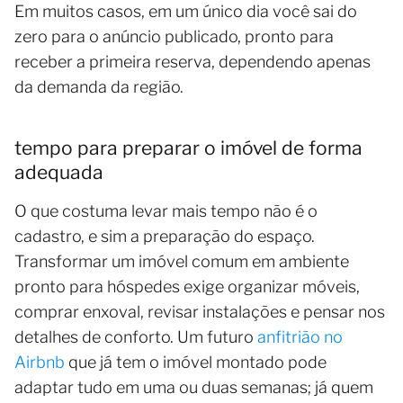
Em muitos casos, em um único dia você sai do
zero para o anúncio publicado, pronto para
receber a primeira reserva, dependendo apenas
da demanda da região.
tempo para preparar o imóvel de forma
adequada
O que costuma levar mais tempo não é o
cadastro, e sim a preparação do espaço.
Transformar um imóvel comum em ambiente
pronto para hóspedes exige organizar móveis,
comprar enxoval, revisar instalações e pensar nos
detalhes de conforto. Um futuro
anfitrião no
Airbnb
que já tem o imóvel montado pode
adaptar tudo em uma ou duas semanas; já quem