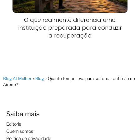
O que realmente diferencia uma
instituição preparada para conduzir
a recuperação
Blog AJ Mulher
Blog
Quanto tempo leva para se tornar anfitrião no
Airbnb?
Saiba mais
Editoria
Quem somos
Política de privacidade