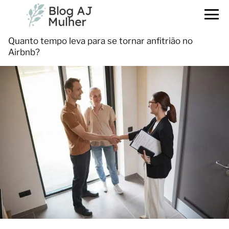
Quanto tempo leva para se tornar anfitrião no
Airbnb?