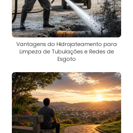
Vantagens do Hidrojateamento para
Limpeza de Tubulações e Redes de
Esgoto