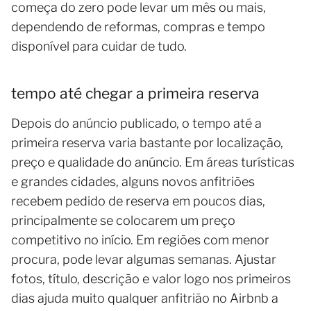
começa do zero pode levar um mês ou mais,
dependendo de reformas, compras e tempo
disponível para cuidar de tudo.
tempo até chegar a primeira reserva
Depois do anúncio publicado, o tempo até a
primeira reserva varia bastante por localização,
preço e qualidade do anúncio. Em áreas turísticas
e grandes cidades, alguns novos anfitriões
recebem pedido de reserva em poucos dias,
principalmente se colocarem um preço
competitivo no início. Em regiões com menor
procura, pode levar algumas semanas. Ajustar
fotos, título, descrição e valor logo nos primeiros
dias ajuda muito qualquer anfitrião no Airbnb a