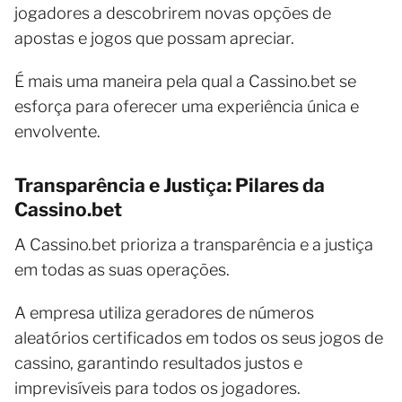
jogadores a descobrirem novas opções de
apostas e jogos que possam apreciar.
É mais uma maneira pela qual a Cassino.bet se
esforça para oferecer uma experiência única e
envolvente.
Transparência e Justiça: Pilares da
Cassino.bet
A Cassino.bet prioriza a transparência e a justiça
em todas as suas operações.
A empresa utiliza geradores de números
aleatórios certificados em todos os seus jogos de
cassino, garantindo resultados justos e
imprevisíveis para todos os jogadores.