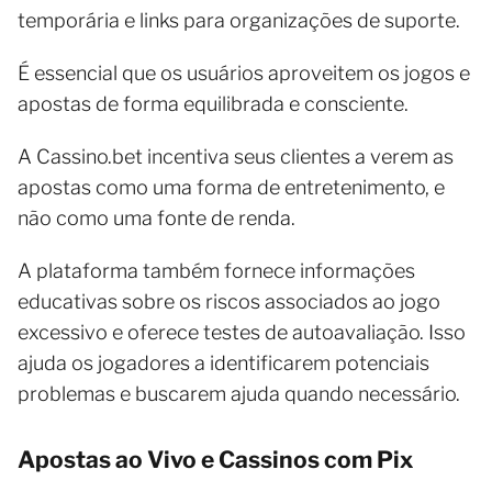
temporária e links para organizações de suporte.
É essencial que os usuários aproveitem os jogos e
apostas de forma equilibrada e consciente.
A Cassino.bet incentiva seus clientes a verem as
apostas como uma forma de entretenimento, e
não como uma fonte de renda.
A plataforma também fornece informações
educativas sobre os riscos associados ao jogo
excessivo e oferece testes de autoavaliação. Isso
ajuda os jogadores a identificarem potenciais
problemas e buscarem ajuda quando necessário.
Apostas ao Vivo e Cassinos com Pix