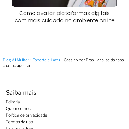
Como avaliar plataformas digitais
com mais cuidado no ambiente online
Blog AJ Mulher
Esporte e Lazer
Cassino.bet Brasil: análise da casa
e como apostar
Saiba mais
Editoria
Quem somos
Política de privacidade
Termos de uso
Uso de cookies