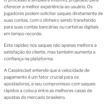
oferecer a melhor experiência ao usuário. Os
jogadores podem solicitar saques diretamente de
suas contas, com o dinheiro sendo transferido
para suas contas bancárias ou carteiras digitais
em tempo recorde.
Esta rapidez nos saques não apenas melhora a
satisfação do cliente, mas também aumenta a
confiança na plataforma.
A Cassino.bet entende que a velocidade de
pagamento é um fator crucial para os
apostadores, e seu compromisso com saques
rápidos a coloca entre as melhores casas de
apostas do mercado brasileiro.