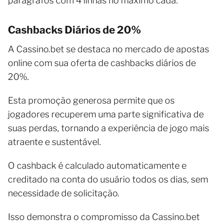
parágrafos com 4 linhas no máximo cada.
Cashbacks Diários de 20%
A Cassino.bet se destaca no mercado de apostas
online com sua oferta de cashbacks diários de
20%.
Esta promoção generosa permite que os
jogadores recuperem uma parte significativa de
suas perdas, tornando a experiência de jogo mais
atraente e sustentável.
O cashback é calculado automaticamente e
creditado na conta do usuário todos os dias, sem
necessidade de solicitação.
Isso demonstra o compromisso da Cassino.bet