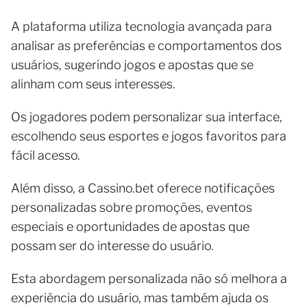
A plataforma utiliza tecnologia avançada para
analisar as preferências e comportamentos dos
usuários, sugerindo jogos e apostas que se
alinham com seus interesses.
Os jogadores podem personalizar sua interface,
escolhendo seus esportes e jogos favoritos para
fácil acesso.
Além disso, a Cassino.bet oferece notificações
personalizadas sobre promoções, eventos
especiais e oportunidades de apostas que
possam ser do interesse do usuário.
Esta abordagem personalizada não só melhora a
experiência do usuário, mas também ajuda os