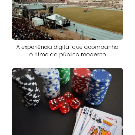
A experiência digital que acompanha
o ritmo do público moderno