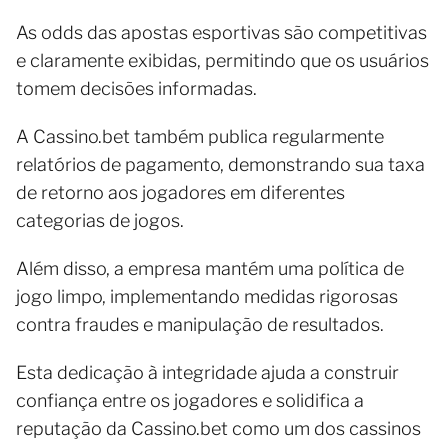
As odds das apostas esportivas são competitivas
e claramente exibidas, permitindo que os usuários
tomem decisões informadas.
A Cassino.bet também publica regularmente
relatórios de pagamento, demonstrando sua taxa
de retorno aos jogadores em diferentes
categorias de jogos.
Além disso, a empresa mantém uma política de
jogo limpo, implementando medidas rigorosas
contra fraudes e manipulação de resultados.
Esta dedicação à integridade ajuda a construir
confiança entre os jogadores e solidifica a
reputação da Cassino.bet como um dos cassinos