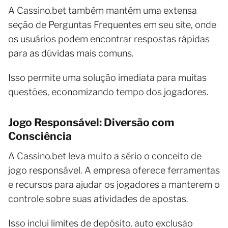
A Cassino.bet também mantém uma extensa
seção de Perguntas Frequentes em seu site, onde
os usuários podem encontrar respostas rápidas
para as dúvidas mais comuns.
Isso permite uma solução imediata para muitas
questões, economizando tempo dos jogadores.
Jogo Responsável: Diversão com
Consciência
A Cassino.bet leva muito a sério o conceito de
jogo responsável. A empresa oferece ferramentas
e recursos para ajudar os jogadores a manterem o
controle sobre suas atividades de apostas.
Isso inclui limites de depósito, auto exclusão