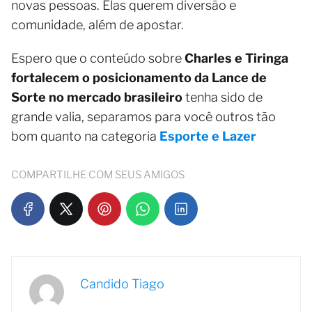
novas pessoas. Elas querem diversão e
comunidade, além de apostar.
Espero que o conteúdo sobre
Charles e Tiringa
fortalecem o posicionamento da Lance de
Sorte no mercado brasileiro
tenha sido de
grande valia, separamos para você outros tão
bom quanto na categoria
Esporte e Lazer
COMPARTILHE COM SEUS AMIGOS
Candido Tiago