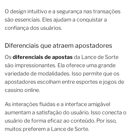
O design intuitivo e a segurança nas transações
são essenciais. Eles ajudam a conquistar a
confiança dos usuários.
Diferenciais que atraem apostadores
Os
diferenciais de apostas
da Lance de Sorte
são impressionantes. Ela oferece uma grande
variedade de modalidades. Isso permite que os
apostadores escolham entre esportes e jogos de
cassino online.
As interações fluidas e a interface amigável
aumentam a satisfação do usuário. Isso conecta o
usuário de forma eficaz ao conteúdo. Por isso,
muitos preferem a Lance de Sorte.