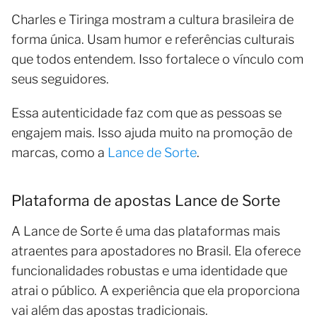
Charles e Tiringa mostram a cultura brasileira de
forma única. Usam humor e referências culturais
que todos entendem. Isso fortalece o vínculo com
seus seguidores.
Essa autenticidade faz com que as pessoas se
engajem mais. Isso ajuda muito na promoção de
marcas, como a
Lance de Sorte
.
Plataforma de apostas Lance de Sorte
A Lance de Sorte é uma das plataformas mais
atraentes para apostadores no Brasil. Ela oferece
funcionalidades robustas e uma identidade que
atrai o público. A experiência que ela proporciona
vai além das apostas tradicionais.