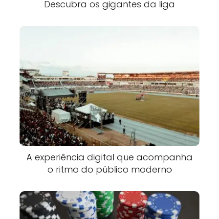
Descubra os gigantes da liga
A experiência digital que acompanha
o ritmo do público moderno