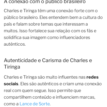
A conexão com o público brasileiro
Charles e Tiringa têm uma conexão forte com o
público brasileiro. Eles entendem bem a cultura do
país e falam sobre temas que interessam a
muitos. Isso fortalece sua relação com os fãs e
solidifica sua imagem como influenciadores
autênticos.
Autenticidade e Carisma de Charles e
Tiringa
Charles e Tiringa são muito influentes nas
redes
sociais
. Eles são autênticos e criam uma conexão
real com quem segue. Isso permite que
compartilhem conteúdo e influenciem marcas,
como a
Lance de Sorte
.