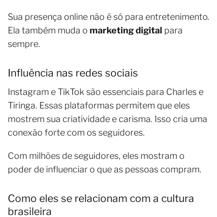
Sua presença online não é só para entretenimento.
Ela também muda o
marketing digital
para
sempre.
Influência nas redes sociais
Instagram e TikTok são essenciais para Charles e
Tiringa. Essas plataformas permitem que eles
mostrem sua criatividade e carisma. Isso cria uma
conexão forte com os seguidores.
Com milhões de seguidores, eles mostram o
poder de influenciar o que as pessoas compram.
Como eles se relacionam com a cultura
brasileira