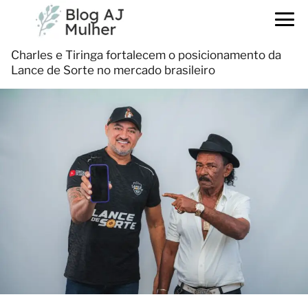
Charles e Tiringa fortalecem o posicionamento da
Lance de Sorte no mercado brasileiro