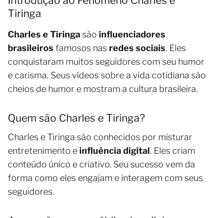
Introdução ao Fenômeno Charles e
Tiringa
Charles e Tiringa
são
influenciadores
brasileiros
famosos nas
redes sociais
. Eles
conquistaram muitos seguidores com seu humor
e carisma. Seus vídeos sobre a vida cotidiana são
cheios de humor e mostram a cultura brasileira.
Quem são Charles e Tiringa?
Charles e Tiringa são conhecidos por misturar
entretenimento e
influência digital
. Eles criam
conteúdo único e criativo. Seu sucesso vem da
forma como eles engajam e interagem com seus
seguidores.