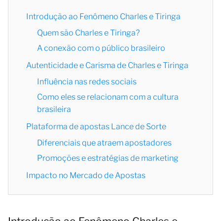
Introdução ao Fenômeno Charles e Tiringa
Quem são Charles e Tiringa?
A conexão com o público brasileiro
Autenticidade e Carisma de Charles e Tiringa
Influência nas redes sociais
Como eles se relacionam com a cultura
brasileira
Plataforma de apostas Lance de Sorte
Diferenciais que atraem apostadores
Promoções e estratégias de marketing
Impacto no Mercado de Apostas