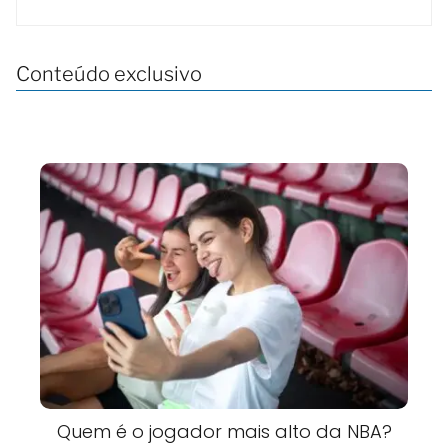
Conteúdo exclusivo
Quem é o jogador mais alto da NBA?