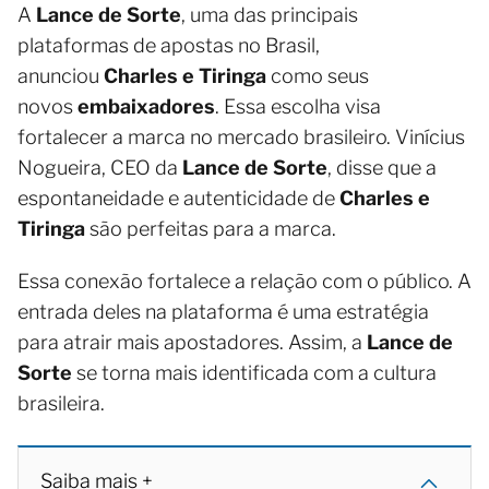
A
Lance de Sorte
, uma das principais
plataformas de apostas no Brasil,
anunciou
Charles e Tiringa
como seus
novos
embaixadores
. Essa escolha visa
fortalecer a marca no mercado brasileiro. Vinícius
Nogueira, CEO da
Lance de Sorte
, disse que a
espontaneidade e autenticidade de
Charles e
Tiringa
são perfeitas para a marca.
Essa conexão fortalece a relação com o público. A
entrada deles na plataforma é uma estratégia
para atrair mais apostadores. Assim, a
Lance de
Sorte
se torna mais identificada com a cultura
brasileira.
Saiba mais +