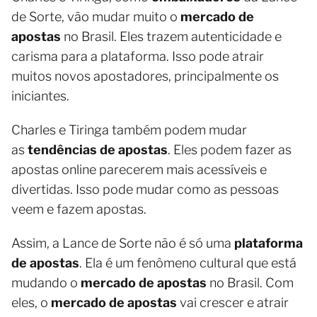
de Sorte, vão mudar muito o
mercado de
apostas
no Brasil. Eles trazem autenticidade e
carisma para a plataforma. Isso pode atrair
muitos novos apostadores, principalmente os
iniciantes.
Charles e Tiringa também podem mudar
as
tendências de apostas
. Eles podem fazer as
apostas online parecerem mais acessíveis e
divertidas. Isso pode mudar como as pessoas
veem e fazem apostas.
Assim, a Lance de Sorte não é só uma
plataforma
de apostas
. Ela é um fenômeno cultural que está
mudando o
mercado de apostas
no Brasil. Com
eles, o
mercado de apostas
vai crescer e atrair