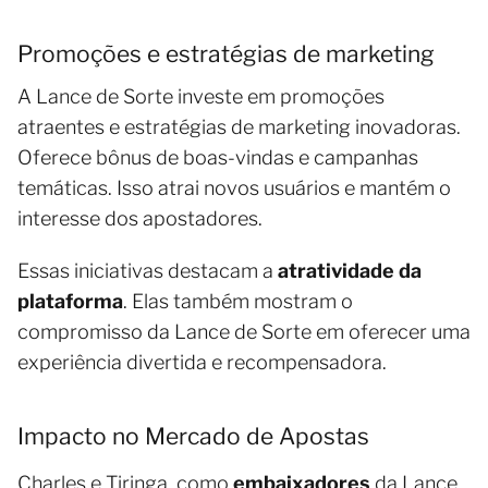
Promoções e estratégias de marketing
A Lance de Sorte investe em promoções
atraentes e estratégias de marketing inovadoras.
Oferece bônus de boas-vindas e campanhas
temáticas. Isso atrai novos usuários e mantém o
interesse dos apostadores.
Essas iniciativas destacam a
atratividade da
plataforma
. Elas também mostram o
compromisso da Lance de Sorte em oferecer uma
experiência divertida e recompensadora.
Impacto no Mercado de Apostas
Charles e Tiringa, como
embaixadores
da Lance