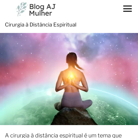
Cirurgia à Distância Espiritual
A cirurgia à distância espiritual é um tema que