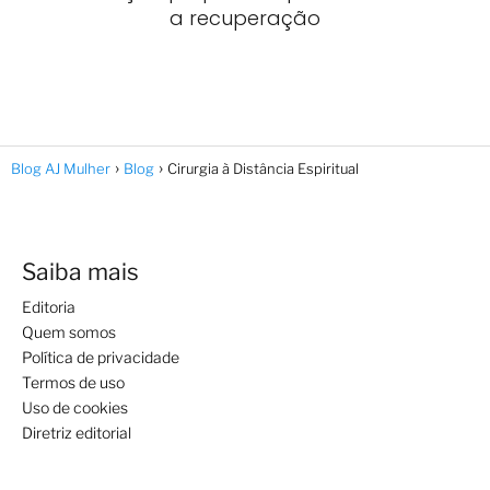
a recuperação
Blog AJ Mulher
Blog
Cirurgia à Distância Espiritual
Saiba mais
Editoria
Quem somos
Política de privacidade
Termos de uso
Uso de cookies
Diretriz editorial