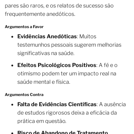
pares são raros, e os relatos de sucesso são
frequentemente anedóticos.
Argumentos a Favor
Evidências Anedóticas
: Muitos
testemunhos pessoais sugerem melhorias
significativas na saúde.
Efeitos Psicológicos Positivos
: A fé e o
otimismo podem ter um impacto real na
saúde mental e física.
Argumentos Contra
Falta de Evidências Científicas
: A ausência
de estudos rigorosos deixa a eficácia da
prática em questão.
Risco de Abandono de Tratamento