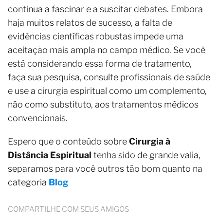
continua a fascinar e a suscitar debates. Embora
haja muitos relatos de sucesso, a falta de
evidências científicas robustas impede uma
aceitação mais ampla no campo médico. Se você
está considerando essa forma de tratamento,
faça sua pesquisa, consulte profissionais de saúde
e use a cirurgia espiritual como um complemento,
não como substituto, aos tratamentos médicos
convencionais.
Espero que o conteúdo sobre
Cirurgia à
Distância Espiritual
tenha sido de grande valia,
separamos para você outros tão bom quanto na
categoria
Blog
COMPARTILHE COM SEUS AMIGOS