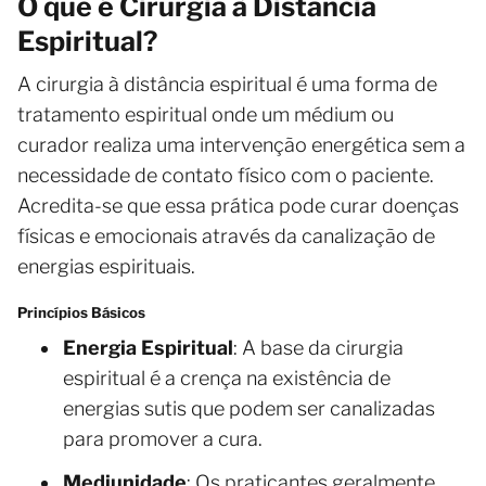
O que é Cirurgia à Distância
Espiritual?
A cirurgia à distância espiritual é uma forma de
tratamento espiritual onde um médium ou
curador realiza uma intervenção energética sem a
necessidade de contato físico com o paciente.
Acredita-se que essa prática pode curar doenças
físicas e emocionais através da canalização de
energias espirituais.
Princípios Básicos
Energia Espiritual
: A base da cirurgia
espiritual é a crença na existência de
energias sutis que podem ser canalizadas
para promover a cura.
Mediunidade
: Os praticantes geralmente