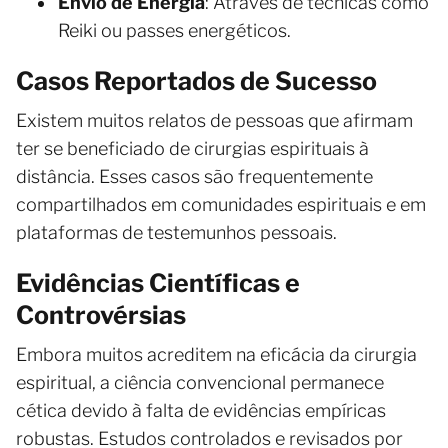
Envio de Energia
: Através de técnicas como
Reiki ou passes energéticos.
Casos Reportados de Sucesso
Existem muitos relatos de pessoas que afirmam
ter se beneficiado de cirurgias espirituais à
distância. Esses casos são frequentemente
compartilhados em comunidades espirituais e em
plataformas de testemunhos pessoais.
Evidências Científicas e
Controvérsias
Embora muitos acreditem na eficácia da cirurgia
espiritual, a ciência convencional permanece
cética devido à falta de evidências empíricas
robustas. Estudos controlados e revisados por