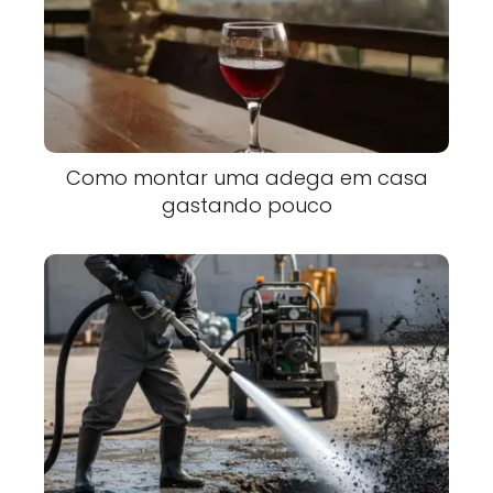
Como montar uma adega em casa
gastando pouco