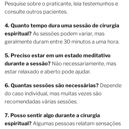
Pesquise sobre o praticante, leia testemunhos e
consulte outros pacientes.
4. Quanto tempo dura uma sessão de cirurgia
espiritual?
As sessões podem variar, mas
geralmente duram entre 30 minutos a uma hora.
5. Preciso estar em um estado meditativo
durante a sessão?
Não necessariamente, mas
estar relaxado e aberto pode ajudar.
6. Quantas sessões são necessárias?
Depende
do caso individual, mas muitas vezes são
recomendadas várias sessões.
7. Posso sentir algo durante a cirurgia
espiritual?
Algumas pessoas relatam sensações