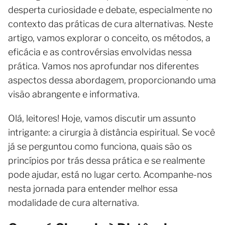
desperta curiosidade e debate, especialmente no
contexto das práticas de cura alternativas. Neste
artigo, vamos explorar o conceito, os métodos, a
eficácia e as controvérsias envolvidas nessa
prática. Vamos nos aprofundar nos diferentes
aspectos dessa abordagem, proporcionando uma
visão abrangente e informativa.
Olá, leitores! Hoje, vamos discutir um assunto
intrigante: a cirurgia à distância espiritual. Se você
já se perguntou como funciona, quais são os
princípios por trás dessa prática e se realmente
pode ajudar, está no lugar certo. Acompanhe-nos
nesta jornada para entender melhor essa
modalidade de cura alternativa.