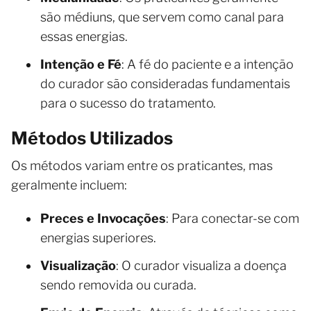
são médiuns, que servem como canal para
essas energias.
Intenção e Fé
: A fé do paciente e a intenção
do curador são consideradas fundamentais
para o sucesso do tratamento.
Métodos Utilizados
Os métodos variam entre os praticantes, mas
geralmente incluem:
Preces e Invocações
: Para conectar-se com
energias superiores.
Visualização
: O curador visualiza a doença
sendo removida ou curada.