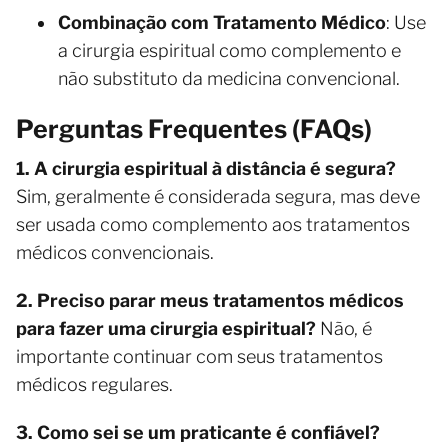
Combinação com Tratamento Médico
: Use
a cirurgia espiritual como complemento e
não substituto da medicina convencional.
Perguntas Frequentes (FAQs)
1. A cirurgia espiritual à distância é segura?
Sim, geralmente é considerada segura, mas deve
ser usada como complemento aos tratamentos
médicos convencionais.
2. Preciso parar meus tratamentos médicos
para fazer uma cirurgia espiritual?
Não, é
importante continuar com seus tratamentos
médicos regulares.
3. Como sei se um praticante é confiável?