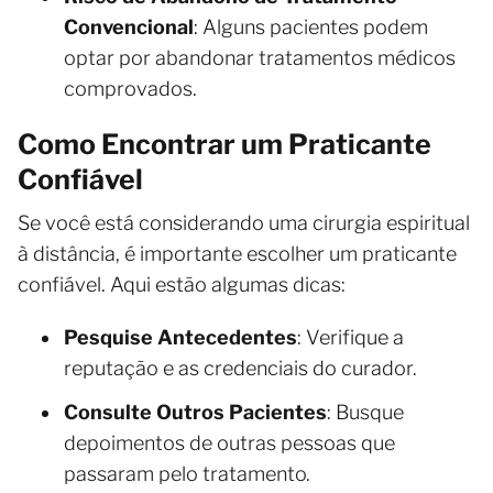
Convencional
: Alguns pacientes podem
optar por abandonar tratamentos médicos
comprovados.
Como Encontrar um Praticante
Confiável
Se você está considerando uma cirurgia espiritual
à distância, é importante escolher um praticante
confiável. Aqui estão algumas dicas:
Pesquise Antecedentes
: Verifique a
reputação e as credenciais do curador.
Consulte Outros Pacientes
: Busque
depoimentos de outras pessoas que
passaram pelo tratamento.