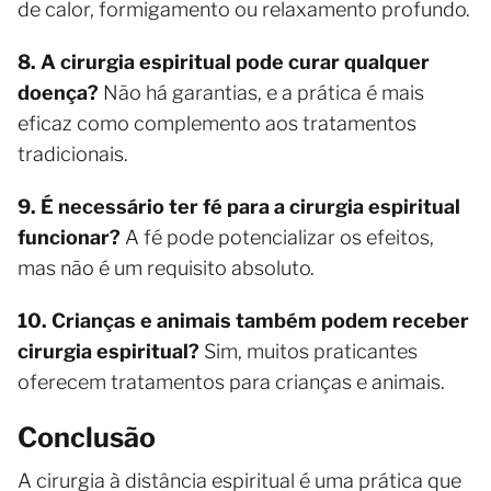
de calor, formigamento ou relaxamento profundo.
8. A cirurgia espiritual pode curar qualquer
doença?
Não há garantias, e a prática é mais
eficaz como complemento aos tratamentos
tradicionais.
9. É necessário ter fé para a cirurgia espiritual
funcionar?
A fé pode potencializar os efeitos,
mas não é um requisito absoluto.
10. Crianças e animais também podem receber
cirurgia espiritual?
Sim, muitos praticantes
oferecem tratamentos para crianças e animais.
Conclusão
A cirurgia à distância espiritual é uma prática que