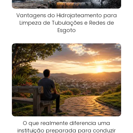
Vantagens do Hidrojateamento para
Limpeza de Tubulações e Redes de
Esgoto
O que realmente diferencia uma
instituição preparada para conduzir