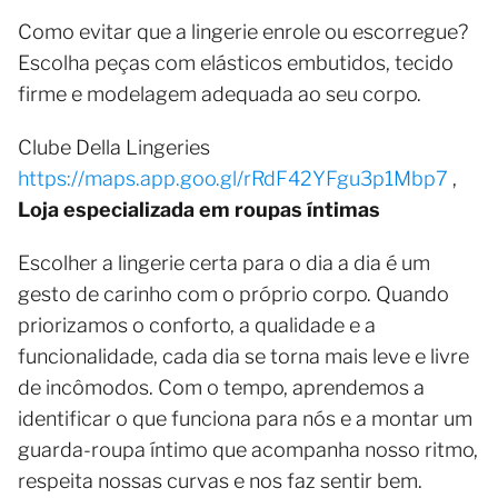
Como evitar que a lingerie enrole ou escorregue?
Escolha peças com elásticos embutidos, tecido
firme e modelagem adequada ao seu corpo.
Clube Della Lingeries
https://maps.app.goo.gl/rRdF42YFgu3p1Mbp7
,
Loja especializada em roupas íntimas
Escolher a lingerie certa para o dia a dia é um
gesto de carinho com o próprio corpo. Quando
priorizamos o conforto, a qualidade e a
funcionalidade, cada dia se torna mais leve e livre
de incômodos. Com o tempo, aprendemos a
identificar o que funciona para nós e a montar um
guarda-roupa íntimo que acompanha nosso ritmo,
respeita nossas curvas e nos faz sentir bem.