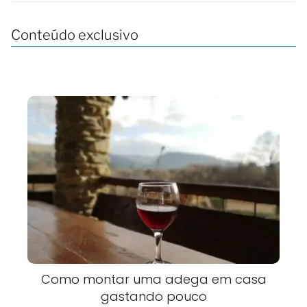
Conteúdo exclusivo
Como montar uma adega em casa
gastando pouco