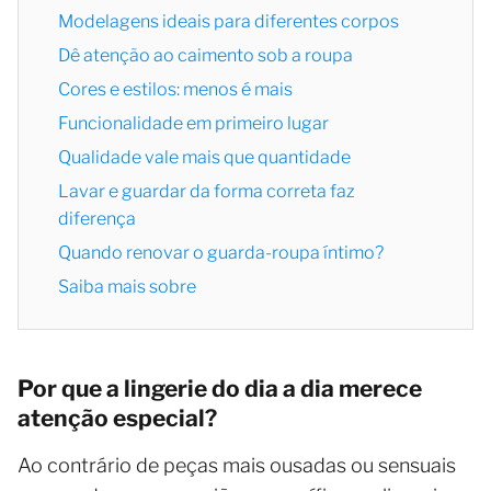
Modelagens ideais para diferentes corpos
Dê atenção ao caimento sob a roupa
Cores e estilos: menos é mais
Funcionalidade em primeiro lugar
Qualidade vale mais que quantidade
Lavar e guardar da forma correta faz
diferença
Quando renovar o guarda-roupa íntimo?
Saiba mais sobre
Por que a lingerie do dia a dia merece
atenção especial?
Ao contrário de peças mais ousadas ou sensuais