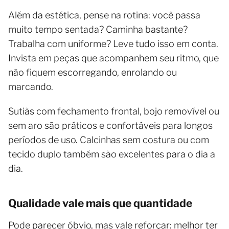
Além da estética, pense na rotina: você passa
muito tempo sentada? Caminha bastante?
Trabalha com uniforme? Leve tudo isso em conta.
Invista em peças que acompanhem seu ritmo, que
não fiquem escorregando, enrolando ou
marcando.
Sutiãs com fechamento frontal, bojo removível ou
sem aro são práticos e confortáveis para longos
períodos de uso. Calcinhas sem costura ou com
tecido duplo também são excelentes para o dia a
dia.
Qualidade vale mais que quantidade
Pode parecer óbvio, mas vale reforçar: melhor ter