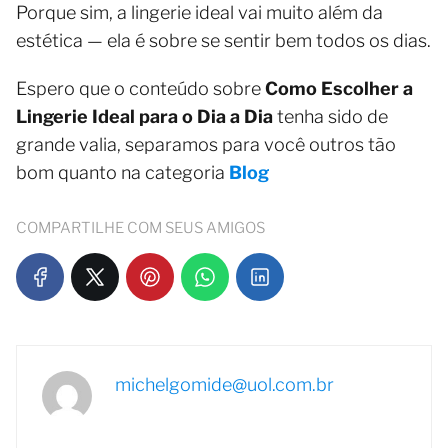
Porque sim, a lingerie ideal vai muito além da
estética — ela é sobre se sentir bem todos os dias.
Espero que o conteúdo sobre
Como Escolher a
Lingerie Ideal para o Dia a Dia
tenha sido de
grande valia, separamos para você outros tão
bom quanto na categoria
Blog
COMPARTILHE COM SEUS AMIGOS
michelgomide@uol.com.br