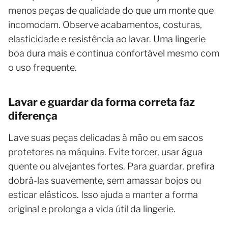
menos peças de qualidade do que um monte que
incomodam. Observe acabamentos, costuras,
elasticidade e resistência ao lavar. Uma lingerie
boa dura mais e continua confortável mesmo com
o uso frequente.
Lavar e guardar da forma correta faz
diferença
Lave suas peças delicadas à mão ou em sacos
protetores na máquina. Evite torcer, usar água
quente ou alvejantes fortes. Para guardar, prefira
dobrá-las suavemente, sem amassar bojos ou
esticar elásticos. Isso ajuda a manter a forma
original e prolonga a vida útil da lingerie.