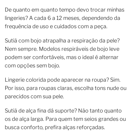
De quanto em quanto tempo devo trocar minhas
lingeries? A cada 6 a 12 meses, dependendo da
frequência de uso e cuidados com a peça.
Sutiã com bojo atrapalha a respiração da pele?
Nem sempre. Modelos respiráveis de bojo leve
podem ser confortáveis, mas o ideal é alternar
com opções sem bojo.
Lingerie colorida pode aparecer na roupa? Sim.
Por isso, para roupas claras, escolha tons nude ou
parecidos com sua pele.
Sutiã de alça fina dá suporte? Não tanto quanto
os de alça larga. Para quem tem seios grandes ou
busca conforto, prefira alças reforçadas.