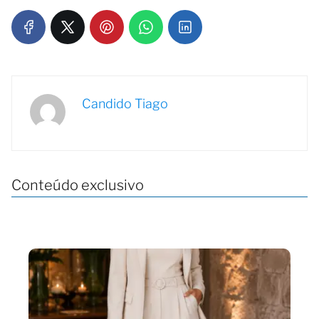
Candido Tiago
Conteúdo exclusivo