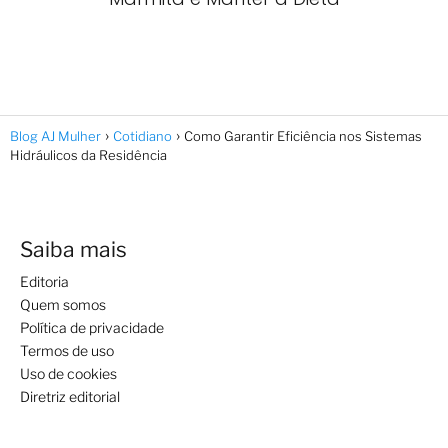
Blog AJ Mulher
Cotidiano
Como Garantir Eficiência nos Sistemas
Hidráulicos da Residência
Saiba mais
Editoria
Quem somos
Política de privacidade
Termos de uso
Uso de cookies
Diretriz editorial