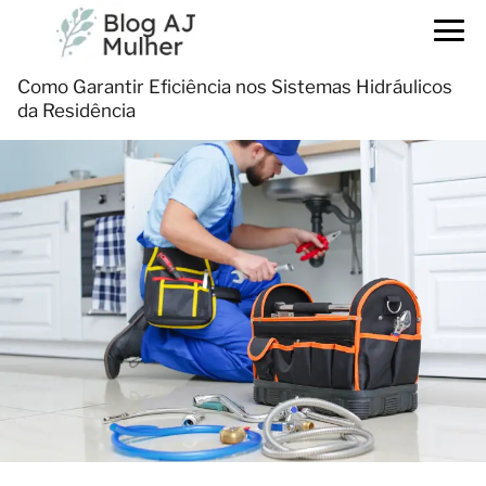
Como Garantir Eficiência nos Sistemas Hidráulicos
da Residência