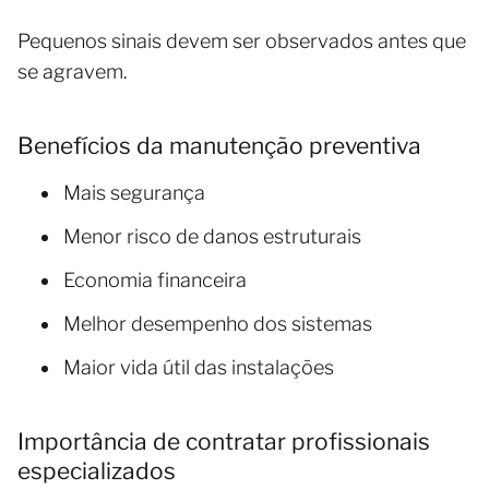
Pequenos sinais devem ser observados antes que
se agravem.
Benefícios da manutenção preventiva
Mais segurança
Menor risco de danos estruturais
Economia financeira
Melhor desempenho dos sistemas
Maior vida útil das instalações
Importância de contratar profissionais
especializados