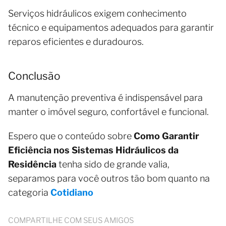
Serviços hidráulicos exigem conhecimento
técnico e equipamentos adequados para garantir
reparos eficientes e duradouros.
Conclusão
A manutenção preventiva é indispensável para
manter o imóvel seguro, confortável e funcional.
Espero que o conteúdo sobre
Como Garantir
Eficiência nos Sistemas Hidráulicos da
Residência
tenha sido de grande valia,
separamos para você outros tão bom quanto na
categoria
Cotidiano
COMPARTILHE COM SEUS AMIGOS