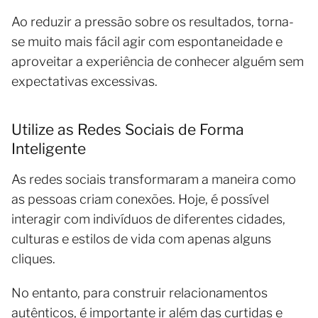
Ao reduzir a pressão sobre os resultados, torna-
se muito mais fácil agir com espontaneidade e
aproveitar a experiência de conhecer alguém sem
expectativas excessivas.
Utilize as Redes Sociais de Forma
Inteligente
As redes sociais transformaram a maneira como
as pessoas criam conexões. Hoje, é possível
interagir com indivíduos de diferentes cidades,
culturas e estilos de vida com apenas alguns
cliques.
No entanto, para construir relacionamentos
autênticos, é importante ir além das curtidas e