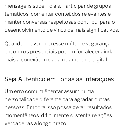
mensagens superficiais. Participar de grupos
temáticos, comentar conteúdos relevantes e
manter conversas respeitosas contribui para o
desenvolvimento de vínculos mais significativos.
Quando houver interesse mútuo e segurança,
encontros presenciais podem fortalecer ainda
mais a conexão iniciada no ambiente digital.
Seja Autêntico em Todas as Interações
Um erro comum é tentar assumir uma
personalidade diferente para agradar outras
pessoas. Embora isso possa gerar resultados
momentâneos, dificilmente sustenta relações
verdadeiras a longo prazo.