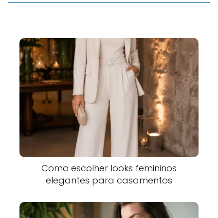
Como escolher looks femininos
elegantes para casamentos