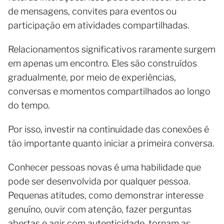
de mensagens, convites para eventos ou
participação em atividades compartilhadas.
Relacionamentos significativos raramente surgem
em apenas um encontro. Eles são construídos
gradualmente, por meio de experiências,
conversas e momentos compartilhados ao longo
do tempo.
Por isso, investir na continuidade das conexões é
tão importante quanto iniciar a primeira conversa.
Conhecer pessoas novas é uma habilidade que
pode ser desenvolvida por qualquer pessoa.
Pequenas atitudes, como demonstrar interesse
genuíno, ouvir com atenção, fazer perguntas
abertas e agir com autenticidade, tornam as