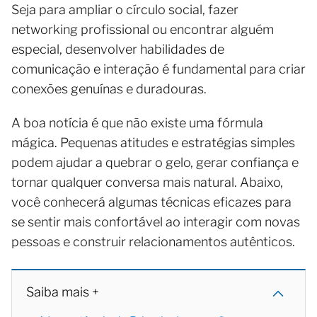
Seja para ampliar o círculo social, fazer
networking profissional ou encontrar alguém
especial, desenvolver habilidades de
comunicação e interação é fundamental para criar
conexões genuínas e duradouras.
A boa notícia é que não existe uma fórmula
mágica. Pequenas atitudes e estratégias simples
podem ajudar a quebrar o gelo, gerar confiança e
tornar qualquer conversa mais natural. Abaixo,
você conhecerá algumas técnicas eficazes para
se sentir mais confortável ao interagir com novas
pessoas e construir relacionamentos autênticos.
Saiba mais +