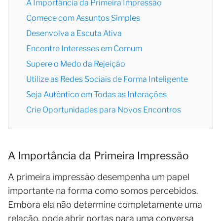
A Importância da Primeira Impressão
Comece com Assuntos Simples
Desenvolva a Escuta Ativa
Encontre Interesses em Comum
Supere o Medo da Rejeição
Utilize as Redes Sociais de Forma Inteligente
Seja Autêntico em Todas as Interações
Crie Oportunidades para Novos Encontros
A Importância da Primeira Impressão
A primeira impressão desempenha um papel
importante na forma como somos percebidos.
Embora ela não determine completamente uma
relação, pode abrir portas para uma conversa