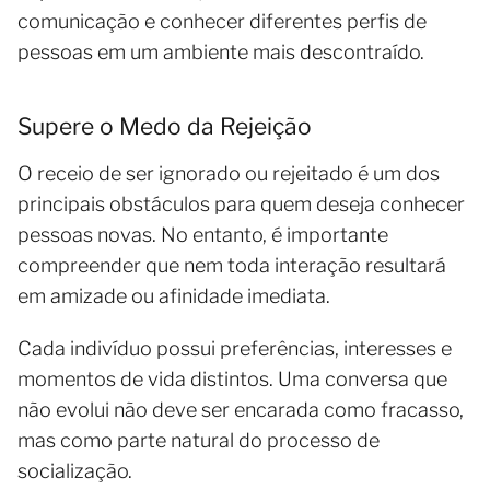
comunicação e conhecer diferentes perfis de
pessoas em um ambiente mais descontraído.
Supere o Medo da Rejeição
O receio de ser ignorado ou rejeitado é um dos
principais obstáculos para quem deseja conhecer
pessoas novas. No entanto, é importante
compreender que nem toda interação resultará
em amizade ou afinidade imediata.
Cada indivíduo possui preferências, interesses e
momentos de vida distintos. Uma conversa que
não evolui não deve ser encarada como fracasso,
mas como parte natural do processo de
socialização.