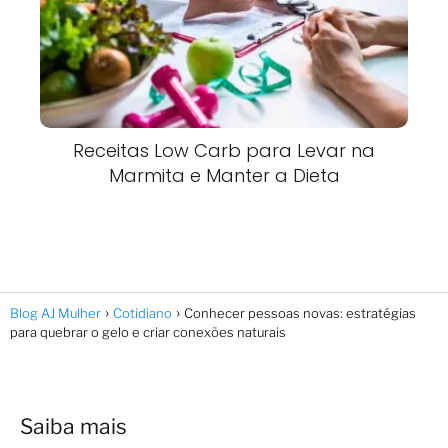
Receitas Low Carb para Levar na
Marmita e Manter a Dieta
Blog AJ Mulher
Cotidiano
Conhecer pessoas novas: estratégias
para quebrar o gelo e criar conexões naturais
Saiba mais