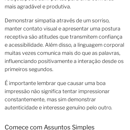
mais agradável e produtiva.
Demonstrar simpatia através de um sorriso,
manter contato visual e apresentar uma postura
receptiva são atitudes que transmitem confiança
e acessibilidade. Além disso, a linguagem corporal
muitas vezes comunica mais do que as palavras,
influenciando positivamente a interação desde os
primeiros segundos.
É importante lembrar que causar uma boa
impressão não significa tentar impressionar
constantemente, mas sim demonstrar
autenticidade e interesse genuíno pelo outro.
Comece com Assuntos Simples