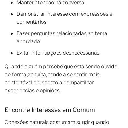
Manter atenção na conversa.
Demonstrar interesse com expressões e
comentários.
Fazer perguntas relacionadas ao tema
abordado.
Evitar interrupções desnecessárias.
Quando alguém percebe que está sendo ouvido
de forma genuína, tende a se sentir mais
confortável e disposto a compartilhar
experiências e opiniões.
Encontre Interesses em Comum
Conexões naturais costumam surgir quando