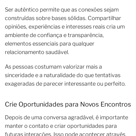
Ser autêntico permite que as conexões sejam
construídas sobre bases sólidas. Compartilhar
opiniões, experiências e interesses reais cria um
ambiente de confiança e transparência,
elementos essenciais para qualquer
relacionamento saudável.
As pessoas costumam valorizar mais a
sinceridade e a naturalidade do que tentativas
exageradas de parecer interessante ou perfeito.
Crie Oportunidades para Novos Encontros
Depois de uma conversa agradável, é importante
manter o contato e criar oportunidades para
futuras interações. Isso pode acontecer através