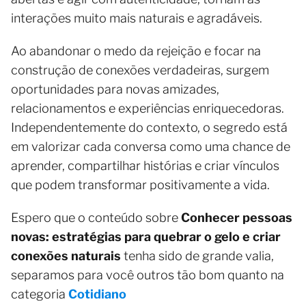
interações muito mais naturais e agradáveis.
Ao abandonar o medo da rejeição e focar na
construção de conexões verdadeiras, surgem
oportunidades para novas amizades,
relacionamentos e experiências enriquecedoras.
Independentemente do contexto, o segredo está
em valorizar cada conversa como uma chance de
aprender, compartilhar histórias e criar vínculos
que podem transformar positivamente a vida.
Espero que o conteúdo sobre
Conhecer pessoas
novas: estratégias para quebrar o gelo e criar
conexões naturais
tenha sido de grande valia,
separamos para você outros tão bom quanto na
categoria
Cotidiano