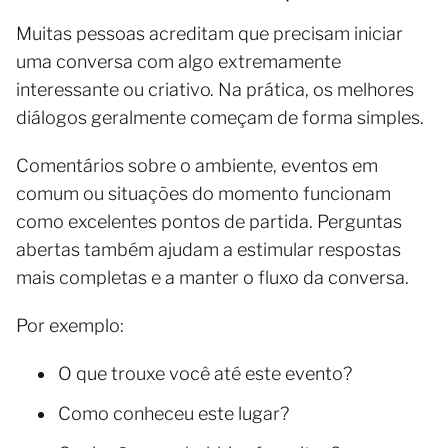
Muitas pessoas acreditam que precisam iniciar
uma conversa com algo extremamente
interessante ou criativo. Na prática, os melhores
diálogos geralmente começam de forma simples.
Comentários sobre o ambiente, eventos em
comum ou situações do momento funcionam
como excelentes pontos de partida. Perguntas
abertas também ajudam a estimular respostas
mais completas e a manter o fluxo da conversa.
Por exemplo:
O que trouxe você até este evento?
Como conheceu este lugar?