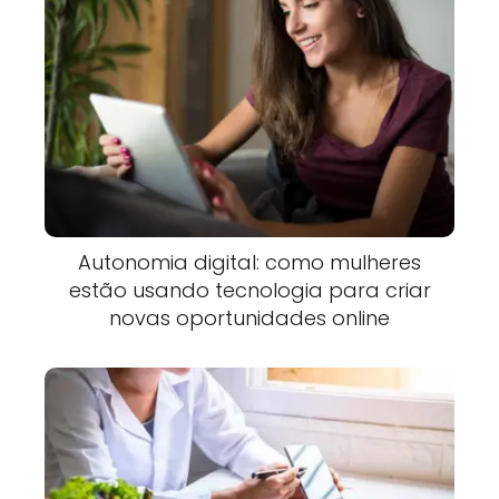
Autonomia digital: como mulheres
estão usando tecnologia para criar
novas oportunidades online