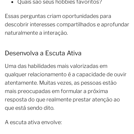
Quais são seus hobbies favoritos?
Essas perguntas criam oportunidades para
descobrir interesses compartilhados e aprofundar
naturalmente a interação.
Desenvolva a Escuta Ativa
Uma das habilidades mais valorizadas em
qualquer relacionamento é a capacidade de ouvir
atentamente. Muitas vezes, as pessoas estão
mais preocupadas em formular a próxima
resposta do que realmente prestar atenção ao
que está sendo dito.
A escuta ativa envolve: