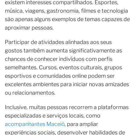
existem interesses compartilhados. Esportes,
música, viagens, gastronomia, filmes e tecnologia
são apenas alguns exemplos de temas capazes de
aproximar pessoas.
Participar de atividades alinhadas aos seus
gostos também aumenta significativamente as
chances de conhecer indivíduos com perfis
semelhantes. Cursos, eventos culturais, grupos
esportivos e comunidades online podem ser
excelentes ambientes para iniciar novas amizades
ou relacionamentos.
Inclusive, muitas pessoas recorrem a plataformas
especializadas e serviços locais, como
acompanhantes Maceió
, para ampliar
experiências sociais, desenvolver habilidades de