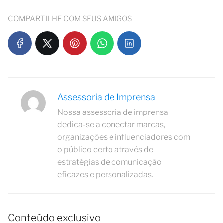
COMPARTILHE COM SEUS AMIGOS
Assessoria de Imprensa
Nossa assessoria de imprensa
dedica-se a conectar marcas,
organizações e influenciadores com
o público certo através de
estratégias de comunicação
eficazes e personalizadas.
Conteúdo exclusivo