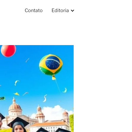
Contato
Editoria