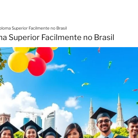
ploma Superior Facilmente no Brasil
a Superior Facilmente no Brasil