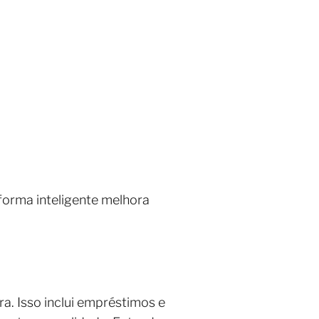
forma inteligente melhora
a. Isso inclui empréstimos e