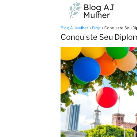
Blog AJ Mulher
Blog
Conquiste Seu Di
Conquiste Seu Diplom