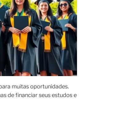
s para muitas oportunidades.
as de financiar seus estudos e