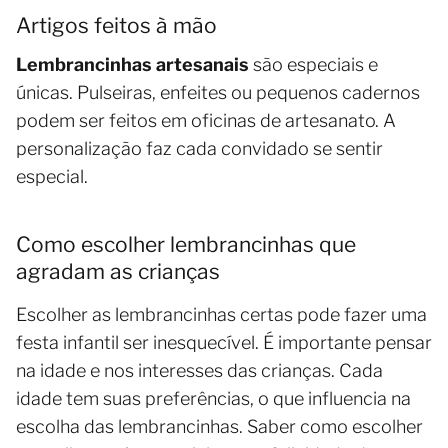
Artigos feitos à mão
Lembrancinhas artesanais
são especiais e
únicas. Pulseiras, enfeites ou pequenos cadernos
podem ser feitos em oficinas de artesanato. A
personalização faz cada convidado se sentir
especial.
Como escolher lembrancinhas que
agradam as crianças
Escolher as lembrancinhas certas pode fazer uma
festa infantil ser inesquecível. É importante pensar
na idade e nos interesses das crianças. Cada
idade tem suas preferências, o que influencia na
escolha das lembrancinhas. Saber como escolher