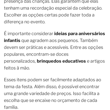
presença das crianças. Elas garantem que elas
tenham uma recordação especial da celebração.
Escolher as opções certas pode fazer toda a
diferença no evento.
É importante considerar
ideias para aniversários
infantis
que agradem aos pequenos. Também
devem ser práticas e acessíveis. Entre as opções
populares, encontram-se doces
personalizados,
brinquedos educativos
e artigos
feitos à mão.
Esses itens podem ser facilmente adaptados ao
tema da festa. Além disso, é possível encontrar
uma grande variedade de preços. Isso facilita a
escolha que se encaixe no orçamento de cada
família.