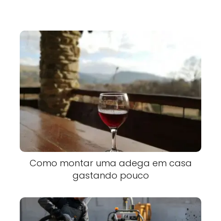
Como montar uma adega em casa
gastando pouco