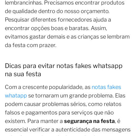
lembrancinhas. Precisamos encontrar produtos
de qualidade dentro do nosso orçamento.
Pesquisar diferentes fornecedores ajuda a
encontrar opções boas e baratas. Assim,
evitamos gastar demais e as crianças se lembram
da festa com prazer.
Dicas para evitar notas fakes whatsapp
na sua festa
Com a crescente popularidade, as
notas fakes
whatapp
se tornaram um grande problema. Elas
podem causar problemas sérios, como relatos
falsos e pagamentos para serviços que não
existem. Para manter a
segurança na festa
, é
essencial verificar a autenticidade das mensagens