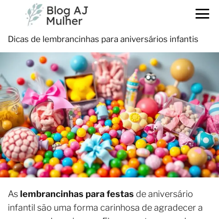
Dicas de lembrancinhas para aniversários infantis
As
lembrancinhas para festas
de aniversário
infantil são uma forma carinhosa de agradecer a