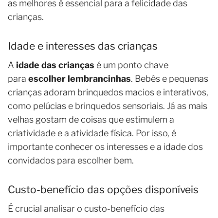
as melhores é essencial para a felicidade das
crianças.
Idade e interesses das crianças
A
idade das crianças
é um ponto chave
para
escolher lembrancinhas
. Bebês e pequenas
crianças adoram brinquedos macios e interativos,
como pelúcias e brinquedos sensoriais. Já as mais
velhas gostam de coisas que estimulem a
criatividade e a atividade física. Por isso, é
importante conhecer os interesses e a idade dos
convidados para escolher bem.
Custo-benefício das opções disponíveis
É crucial analisar o custo-benefício das