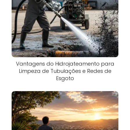
Vantagens do Hidrojateamento para
Limpeza de Tubulações e Redes de
Esgoto