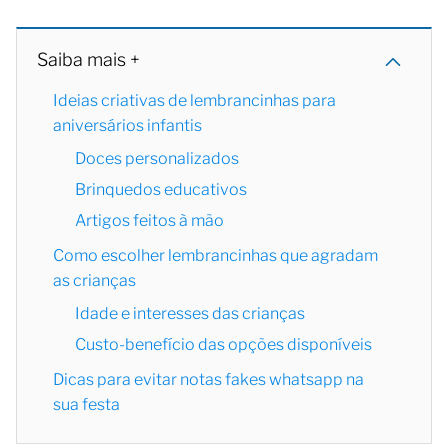
Saiba mais +
Ideias criativas de lembrancinhas para
aniversários infantis
Doces personalizados
Brinquedos educativos
Artigos feitos à mão
Como escolher lembrancinhas que agradam
as crianças
Idade e interesses das crianças
Custo-benefício das opções disponíveis
Dicas para evitar notas fakes whatsapp na
sua festa