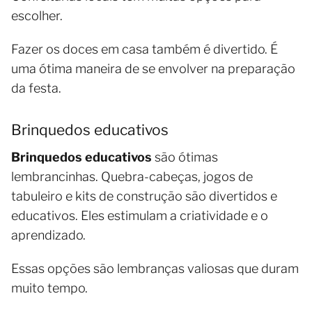
escolher.
Fazer os doces em casa também é divertido. É
uma ótima maneira de se envolver na preparação
da festa.
Brinquedos educativos
Brinquedos educativos
são ótimas
lembrancinhas. Quebra-cabeças, jogos de
tabuleiro e kits de construção são divertidos e
educativos. Eles estimulam a criatividade e o
aprendizado.
Essas opções são lembranças valiosas que duram
muito tempo.