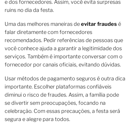
e dos fornecedores. Assim, você evita surpresas
ruins no dia da festa.
Uma das melhores maneiras de
evitar fraudes
é
falar diretamente com fornecedores
recomendados. Pedir referências de pessoas que
você conhece ajuda a garantir a legitimidade dos
serviços. Também é importante conversar com o
fornecedor por canais oficiais, evitando dúvidas.
Usar métodos de pagamento seguros é outra dica
importante. Escolher plataformas confiáveis
diminui o risco de fraudes. Assim, a família pode
se divertir sem preocupações, focando na
celebração. Com essas precauções, a festa será
segura e alegre para todos.