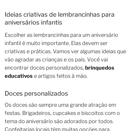
Ideias criativas de lembrancinhas para
aniversários infantis
Escolher as lembrancinhas para um aniversário
infantil é muito importante. Elas devem ser
criativas e práticas. Vamos ver algumas ideias que
vão agradar as crianças e os pais. Você vai
encontrar doces personalizados,
brinquedos
educativos
e artigos feitos à mão.
Doces personalizados
Os doces são sempre uma grande atração em
festas. Brigadeiros, cupcakes e biscoitos com o
tema do aniversário são adorados por todos.
Confeitarias locais têm muitas opções para