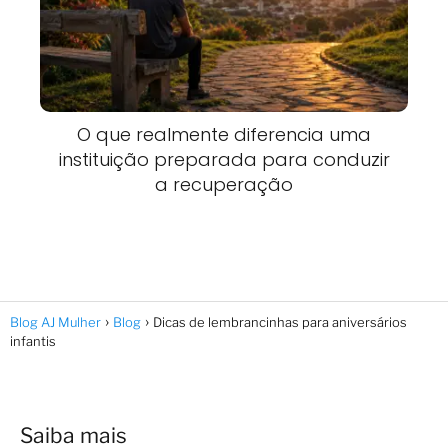
O que realmente diferencia uma
instituição preparada para conduzir
a recuperação
Blog AJ Mulher
Blog
Dicas de lembrancinhas para aniversários
infantis
Saiba mais