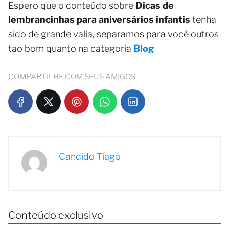
Espero que o conteúdo sobre
Dicas de
lembrancinhas para aniversários infantis
tenha
sido de grande valia, separamos para você outros
tão bom quanto na categoria
Blog
COMPARTILHE COM SEUS AMIGOS
Candido Tiago
Conteúdo exclusivo