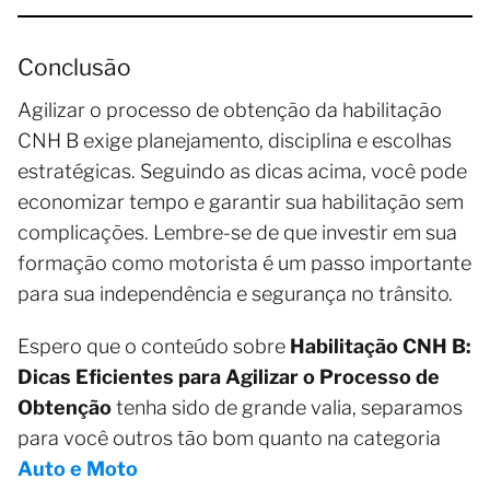
Conclusão
Agilizar o processo de obtenção da habilitação
CNH B exige planejamento, disciplina e escolhas
estratégicas. Seguindo as dicas acima, você pode
economizar tempo e garantir sua habilitação sem
complicações. Lembre-se de que investir em sua
formação como motorista é um passo importante
para sua independência e segurança no trânsito.
Espero que o conteúdo sobre
Habilitação CNH B:
Dicas Eficientes para Agilizar o Processo de
Obtenção
tenha sido de grande valia, separamos
para você outros tão bom quanto na categoria
Auto e Moto