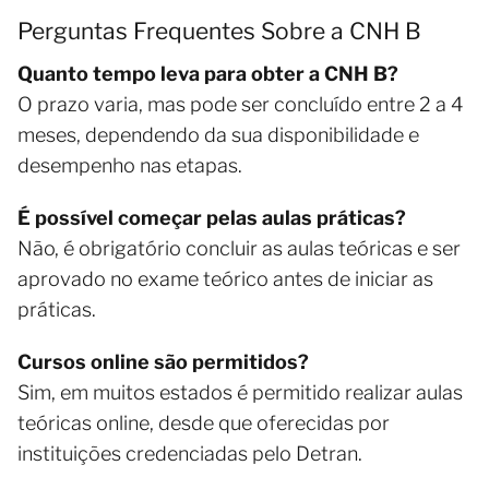
Perguntas Frequentes Sobre a CNH B
Quanto tempo leva para obter a CNH B?
O prazo varia, mas pode ser concluído entre 2 a 4
meses, dependendo da sua disponibilidade e
desempenho nas etapas.
É possível começar pelas aulas práticas?
Não, é obrigatório concluir as aulas teóricas e ser
aprovado no exame teórico antes de iniciar as
práticas.
Cursos online são permitidos?
Sim, em muitos estados é permitido realizar aulas
teóricas online, desde que oferecidas por
instituições credenciadas pelo Detran.