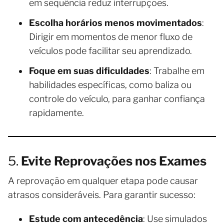
em sequência reduz interrupções.
Escolha horários menos movimentados
:
Dirigir em momentos de menor fluxo de
veículos pode facilitar seu aprendizado.
Foque em suas dificuldades
: Trabalhe em
habilidades específicas, como baliza ou
controle do veículo, para ganhar confiança
rapidamente.
5.
Evite Reprovações nos Exames
A reprovação em qualquer etapa pode causar
atrasos consideráveis. Para garantir sucesso:
Estude com antecedência
: Use simulados