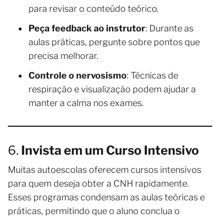
para revisar o conteúdo teórico.
Peça feedback ao instrutor
: Durante as
aulas práticas, pergunte sobre pontos que
precisa melhorar.
Controle o nervosismo
: Técnicas de
respiração e visualização podem ajudar a
manter a calma nos exames.
6.
Invista em um Curso Intensivo
Muitas autoescolas oferecem cursos intensivos
para quem deseja obter a CNH rapidamente.
Esses programas condensam as aulas teóricas e
práticas, permitindo que o aluno conclua o