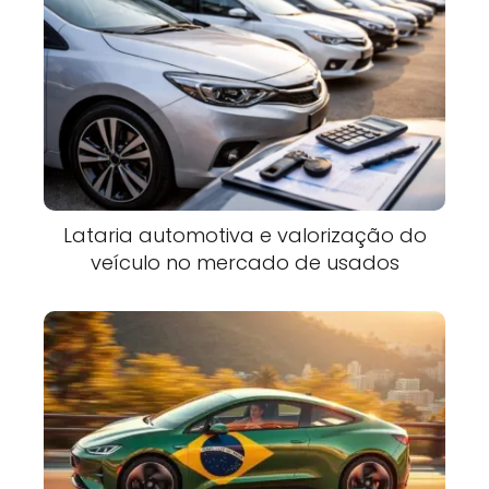
Lataria automotiva e valorização do
veículo no mercado de usados