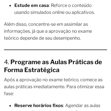
Estude em casa
: Reforce o conteúdo
usando simulados online ou aplicativos.
Além disso, concentre-se em assimilar as
informações, já que a aprovação no exame
teórico depende de seu desempenho.
4.
Programe as Aulas Práticas de
Forma Estratégica
Após a aprovação no exame teórico, comece as
aulas práticas imediatamente. Para otimizar essa
fase:
Reserve horários fixos
: Agendar as aulas