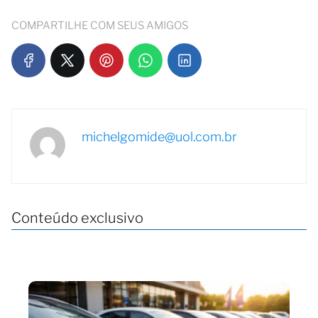
COMPARTILHE COM SEUS AMIGOS
michelgomide@uol.com.br
Conteúdo exclusivo