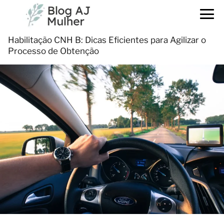
Habilitação CNH B: Dicas Eficientes para Agilizar o
Processo de Obtenção