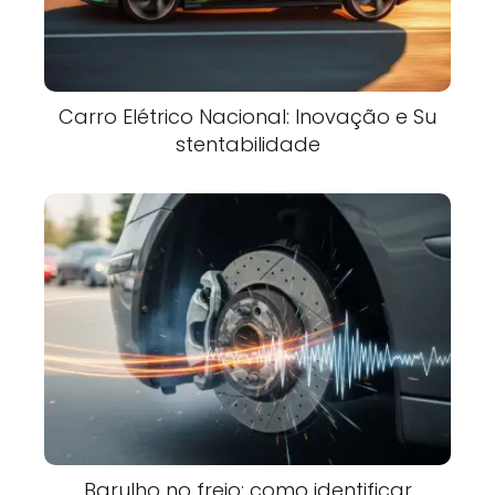
Carro Elétrico Nacional: Inovação e Su
stentabilidade
Barulho no freio: como identificar