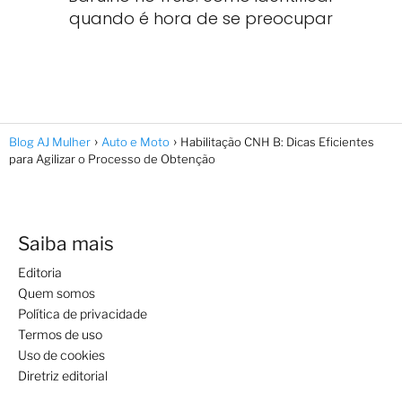
quando é hora de se preocupar
Blog AJ Mulher
Auto e Moto
Habilitação CNH B: Dicas Eficientes
para Agilizar o Processo de Obtenção
Saiba mais
Editoria
Quem somos
Política de privacidade
Termos de uso
Uso de cookies
Diretriz editorial