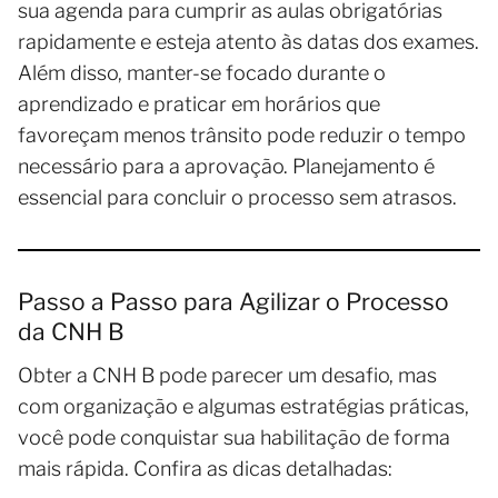
sua agenda para cumprir as aulas obrigatórias
rapidamente e esteja atento às datas dos exames.
Além disso, manter-se focado durante o
aprendizado e praticar em horários que
favoreçam menos trânsito pode reduzir o tempo
necessário para a aprovação. Planejamento é
essencial para concluir o processo sem atrasos.
Passo a Passo para Agilizar o Processo
da CNH B
Obter a CNH B pode parecer um desafio, mas
com organização e algumas estratégias práticas,
você pode conquistar sua habilitação de forma
mais rápida. Confira as dicas detalhadas: