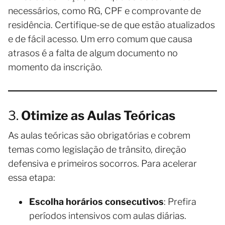
necessários, como RG, CPF e comprovante de
residência. Certifique-se de que estão atualizados
e de fácil acesso. Um erro comum que causa
atrasos é a falta de algum documento no
momento da inscrição.
3.
Otimize as Aulas Teóricas
As aulas teóricas são obrigatórias e cobrem
temas como legislação de trânsito, direção
defensiva e primeiros socorros. Para acelerar
essa etapa:
Escolha horários consecutivos
: Prefira
períodos intensivos com aulas diárias.