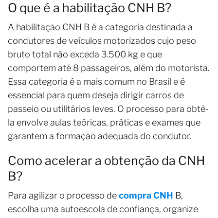
O que é a habilitação CNH B?
A habilitação CNH B é a categoria destinada a
condutores de veículos motorizados cujo peso
bruto total não exceda 3.500 kg e que
comportem até 8 passageiros, além do motorista.
Essa categoria é a mais comum no Brasil e é
essencial para quem deseja dirigir carros de
passeio ou utilitários leves. O processo para obtê-
la envolve aulas teóricas, práticas e exames que
garantem a formação adequada do condutor.
Como acelerar a obtenção da CNH
B?
Para agilizar o processo de
compra CNH
B,
escolha uma autoescola de confiança, organize