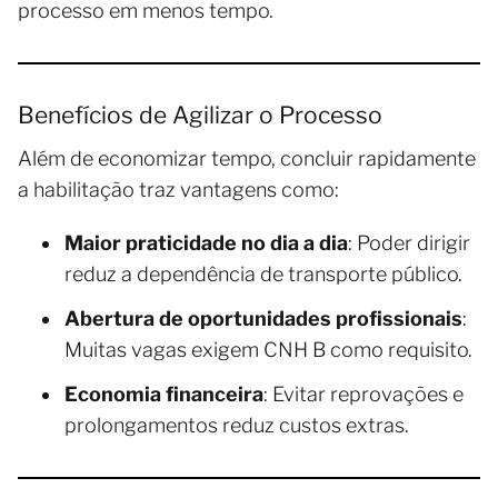
processo em menos tempo.
Benefícios de Agilizar o Processo
Além de economizar tempo, concluir rapidamente
a habilitação traz vantagens como:
Maior praticidade no dia a dia
: Poder dirigir
reduz a dependência de transporte público.
Abertura de oportunidades profissionais
:
Muitas vagas exigem CNH B como requisito.
Economia financeira
: Evitar reprovações e
prolongamentos reduz custos extras.