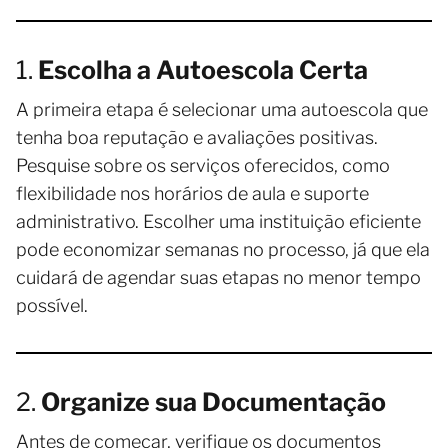
1.
Escolha a Autoescola Certa
A primeira etapa é selecionar uma autoescola que
tenha boa reputação e avaliações positivas.
Pesquise sobre os serviços oferecidos, como
flexibilidade nos horários de aula e suporte
administrativo. Escolher uma instituição eficiente
pode economizar semanas no processo, já que ela
cuidará de agendar suas etapas no menor tempo
possível.
2.
Organize sua Documentação
Antes de começar, verifique os documentos