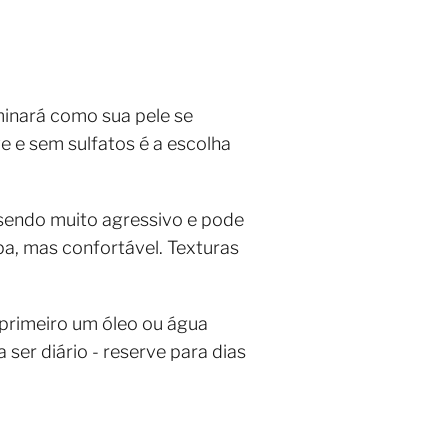
minará como sua pele se
 e sem sulfatos é a escolha
á sendo muito agressivo e pode
a, mas confortável. Texturas
primeiro um óleo ou água
ser diário - reserve para dias