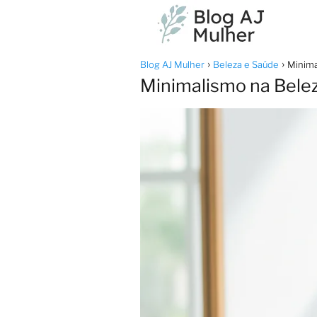
Blog AJ Mulher
Beleza e Saúde
Minima
Minimalismo na Bele