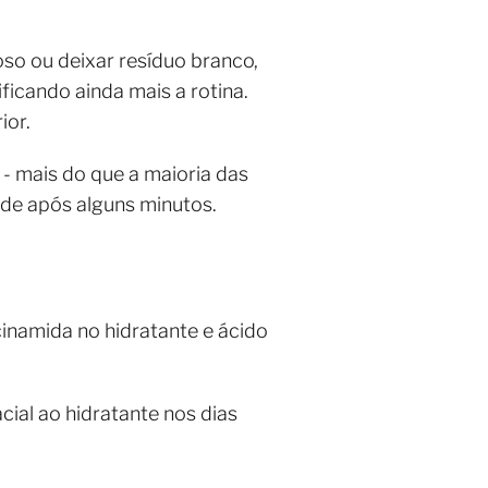
so ou deixar resíduo branco,
ficando ainda mais a rotina.
ior.
- mais do que a maioria das
ade após alguns minutos.
inamida no hidratante e ácido
cial ao hidratante nos dias