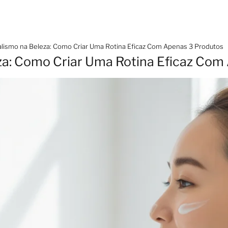
lismo na Beleza: Como Criar Uma Rotina Eficaz Com Apenas 3 Produtos
za: Como Criar Uma Rotina Eficaz Com