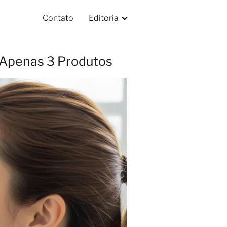
Contato
Editoria
 Apenas 3 Produtos