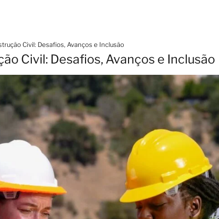
rução Civil: Desafios, Avanços e Inclusão
o Civil: Desafios, Avanços e Inclusão