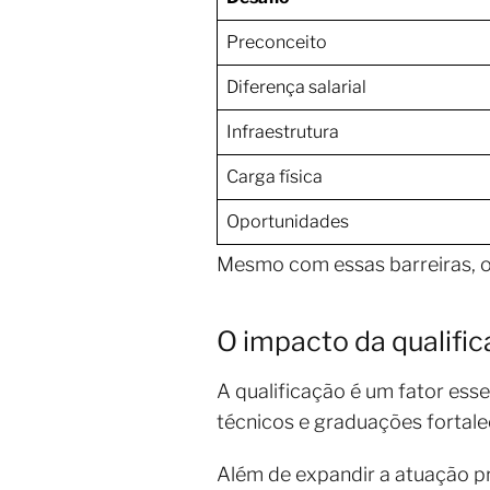
Preconceito
Diferença salarial
Infraestrutura
Carga física
Oportunidades
Mesmo com essas barreiras, o
O impacto da qualific
A qualificação é um fator ess
técnicos e graduações fortale
Além de expandir a atuação pr