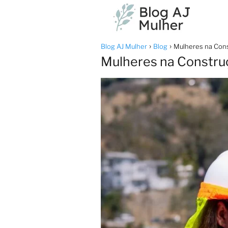
Blog AJ Mulher
Blog
Mulheres na Const
Mulheres na Construçã