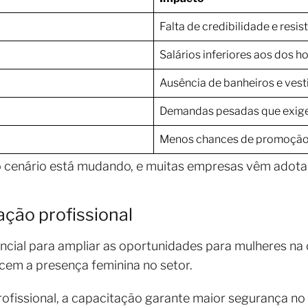
Falta de credibilidade e resi
Salários inferiores aos dos 
Ausência de banheiros e ves
Demandas pesadas que exig
Menos chances de promoção 
 cenário está mudando, e muitas empresas vêm adotand
ação profissional
encial para ampliar as oportunidades para mulheres na 
cem a presença feminina no setor.
ofissional, a capacitação garante maior segurança no