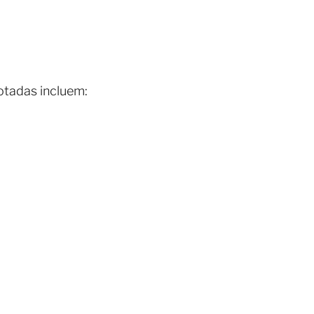
otadas incluem: