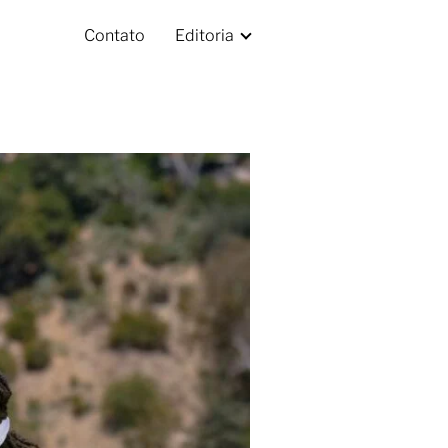
Contato
Editoria