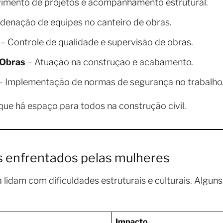
imento de projetos e acompanhamento estrutural.
denação de equipes no canteiro de obras.
– Controle de qualidade e supervisão de obras.
 Obras
– Atuação na construção e acabamento.
– Implementação de normas de segurança no trabalho
ue há espaço para todos na construção civil.
os enfrentados pelas mulheres
a lidam com dificuldades estruturais e culturais. Algu
Impacto