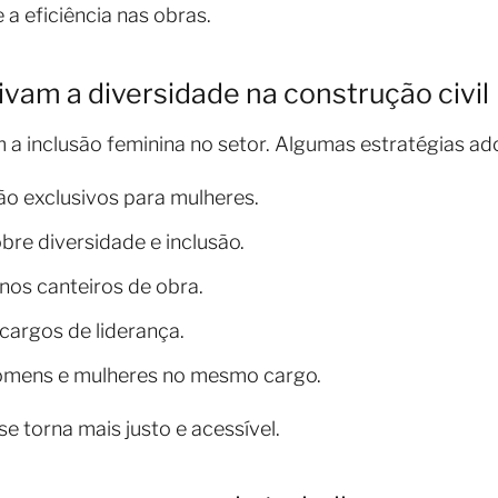
a eficiência nas obras.
vam a diversidade na construção civil
a inclusão feminina no setor. Algumas estratégias ad
o exclusivos para mulheres.
bre diversidade e inclusão.
nos canteiros de obra.
cargos de liderança.
 homens e mulheres no mesmo cargo.
se torna mais justo e acessível.