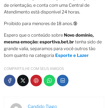
de orientação, e conta com uma Central de
Atendimento está disponível 24 horas.
Proibido para menores de 18 anos.🔞
Espero que o conteúdo sobre
Novo domínio,
mesma emoção: esportiva.bet.br
tenha sido de
grande valia, separamos para você outros tão
bom quanto na categoria
Esporte e Lazer
COMPARTILHE COM SEUS AMIGOS
Candido Tiago