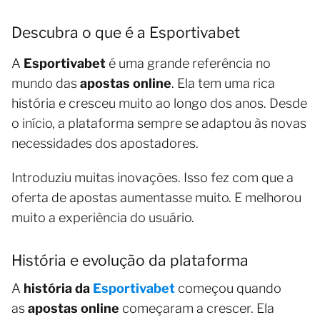
Descubra o que é a Esportivabet
A
Esportivabet
é uma grande referência no
mundo das
apostas online
. Ela tem uma rica
história e cresceu muito ao longo dos anos. Desde
o início, a plataforma sempre se adaptou às novas
necessidades dos apostadores.
Introduziu muitas inovações. Isso fez com que a
oferta de apostas aumentasse muito. E melhorou
muito a experiência do usuário.
História e evolução da plataforma
A
história da
Esportivabet
começou quando
as
apostas online
começaram a crescer. Ela