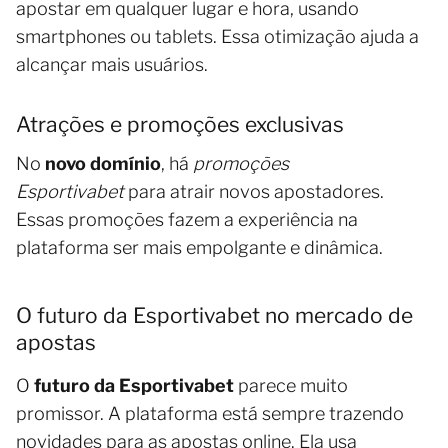
apostar em qualquer lugar e hora, usando
smartphones ou tablets. Essa otimização ajuda a
alcançar mais usuários.
Atrações e promoções exclusivas
No
novo domínio
, há
promoções
Esportivabet
para atrair novos apostadores.
Essas promoções fazem a experiência na
plataforma ser mais empolgante e dinâmica.
O futuro da Esportivabet no mercado de
apostas
O
futuro da Esportivabet
parece muito
promissor. A plataforma está sempre trazendo
novidades para as apostas online. Ela usa