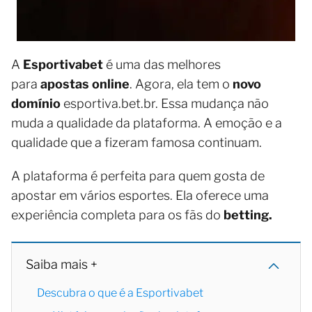
A
Esportivabet
é uma das melhores
para
apostas online
. Agora, ela tem o
novo
domínio
esportiva.bet.br. Essa mudança não
muda a qualidade da plataforma. A emoção e a
qualidade que a fizeram famosa continuam.
A plataforma é perfeita para quem gosta de
apostar em vários esportes. Ela oferece uma
experiência completa para os fãs do
betting.
Saiba mais +
Descubra o que é a Esportivabet