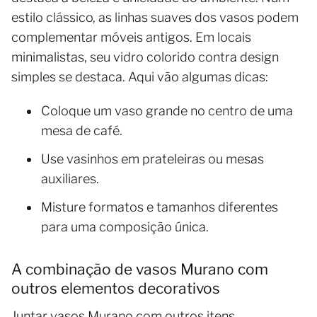
estilo clássico, as linhas suaves dos vasos podem
complementar móveis antigos. Em locais
minimalistas, seu vidro colorido contra design
simples se destaca. Aqui vão algumas dicas:
Coloque um vaso grande no centro de uma
mesa de café.
Use vasinhos em prateleiras ou mesas
auxiliares.
Misture formatos e tamanhos diferentes
para uma composição única.
A combinação de vasos Murano com
outros elementos decorativos
Juntar vasos Murano com outros itens