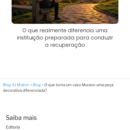
O que realmente diferencia uma
instituição preparada para conduzir
a recuperação
Blog AJ Mulher
Blog
O que torna um vaso Murano uma peça
decorativa diferenciada?
Saiba mais
Editoria