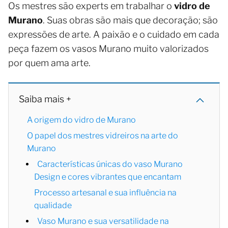
Os mestres são experts em trabalhar o
vidro de
Murano
. Suas obras são mais que decoração; são
expressões de arte. A paixão e o cuidado em cada
peça fazem os vasos Murano muito valorizados
por quem ama arte.
Saiba mais +
A origem do vidro de Murano
O papel dos mestres vidreiros na arte do
Murano
Características únicas do vaso Murano
Design e cores vibrantes que encantam
Processo artesanal e sua influência na
qualidade
Vaso Murano e sua versatilidade na