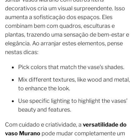
decorativos cria um visual surpreendente. Isso
aumenta a sofisticação dos espaços. Eles
combinam bem com quadros, esculturas e
plantas, trazendo uma sensação de bem-estar e
elegância. Ao arranjar estes elementos, pense
nestas dicas:
Pick colors that match the vase’s shades.
Mix different textures, like wood and metal,
to enhance the look.
Use specific lighting to highlight the vases’
beauty and features.
Com cuidado e criatividade, a
versatilidade do
vaso Murano
pode mudar completamente um