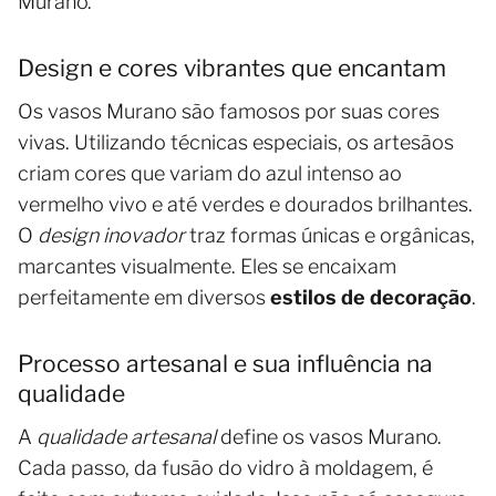
Murano.
Design e cores vibrantes que encantam
Os vasos Murano são famosos por suas cores
vivas. Utilizando técnicas especiais, os artesãos
criam cores que variam do azul intenso ao
vermelho vivo e até verdes e dourados brilhantes.
O
design inovador
traz formas únicas e orgânicas,
marcantes visualmente. Eles se encaixam
perfeitamente em diversos
estilos de decoração
.
Processo artesanal e sua influência na
qualidade
A
qualidade artesanal
define os vasos Murano.
Cada passo, da fusão do vidro à moldagem, é