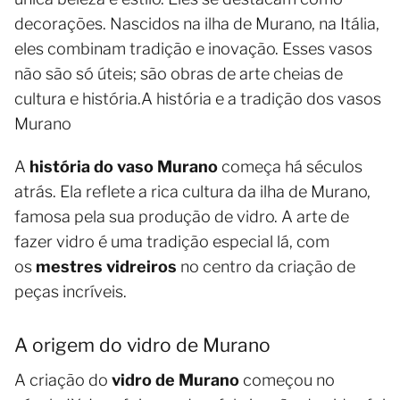
decorações. Nascidos na ilha de Murano, na Itália,
eles combinam tradição e inovação. Esses vasos
não são só úteis; são obras de arte cheias de
cultura e história.A história e a tradição dos vasos
Murano
A
história do vaso Murano
começa há séculos
atrás. Ela reflete a rica cultura da ilha de Murano,
famosa pela sua produção de vidro. A arte de
fazer vidro é uma tradição especial lá, com
os
mestres vidreiros
no centro da criação de
peças incríveis.
A origem do vidro de Murano
A criação do
vidro de Murano
começou no