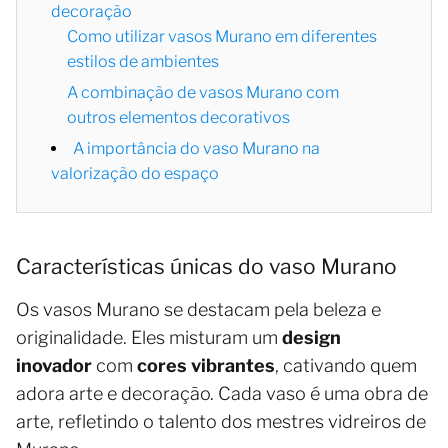
decoração
Como utilizar vasos Murano em diferentes
estilos de ambientes
A combinação de vasos Murano com
outros elementos decorativos
A importância do vaso Murano na
valorização do espaço
Características únicas do vaso Murano
Os vasos Murano se destacam pela beleza e
originalidade. Eles misturam um
design
inovador
com
cores vibrantes
, cativando quem
adora arte e decoração. Cada vaso é uma obra de
arte, refletindo o talento dos mestres vidreiros de