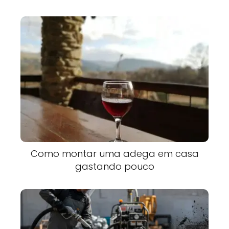
Como montar uma adega em casa
gastando pouco