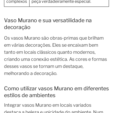
complexos
peça verdadeiramente especial.
Vaso Murano e sua versatilidade na
decoração
Os vasos Murano são obras-primas que brilham
em várias decorações. Eles se encaixam bem
tanto em locais clássicos quanto modernos,
criando uma conexão estética. As cores e formas
desses vasos se tornam um destaque,
melhorando a decoração.
Como utilizar vasos Murano em diferentes
estilos de ambientes
Integrar vasos Murano em locais variados
destaca a beleza e unicidade do ambiente. Num