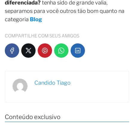
diferenciada?
tenha sido de grande valia,
separamos para você outros tão bom quanto na
categoria
Blog
COMPARTILHE COM SEUS AMIGOS
Candido Tiago
Conteúdo exclusivo