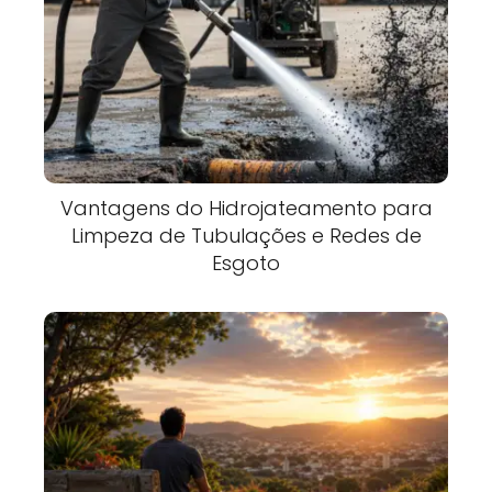
Vantagens do Hidrojateamento para
Limpeza de Tubulações e Redes de
Esgoto