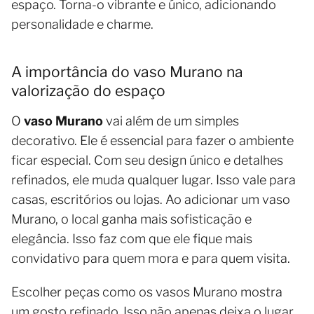
espaço. Torna-o vibrante e único, adicionando
personalidade e charme.
A importância do vaso Murano na
valorização do espaço
O
vaso Murano
vai além de um simples
decorativo. Ele é essencial para fazer o ambiente
ficar especial. Com seu design único e detalhes
refinados, ele muda qualquer lugar. Isso vale para
casas, escritórios ou lojas. Ao adicionar um vaso
Murano, o local ganha mais sofisticação e
elegância. Isso faz com que ele fique mais
convidativo para quem mora e para quem visita.
Escolher peças como os vasos Murano mostra
um gosto refinado. Isso não apenas deixa o lugar