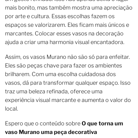
mais bonito, mas também mostra uma apreciação
por arte e cultura. Essas escolhas fazem os
espaços se valorizarem. Eles ficam mais únicos e
marcantes. Colocar esses vasos na decoração
ajuda a criar uma harmonia visual encantadora.
Assim, os vasos Murano não são só para enfeitar.
Eles são peças chave para fazer os ambientes
brilharem. Com uma escolha cuidadosa dos
vasos, dá para transformar qualquer espaço. Isso
traz uma beleza refinada, oferece uma
experiência visual marcante e aumenta o valor do
local.
Espero que o conteúdo sobre
O que torna um
vaso Murano uma peça decorativa