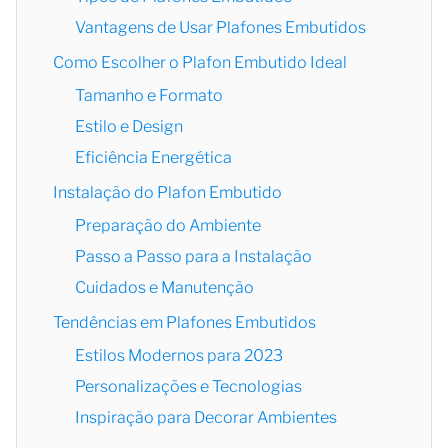
Vantagens de Usar Plafones Embutidos
Como Escolher o Plafon Embutido Ideal
Tamanho e Formato
Estilo e Design
Eficiência Energética
Instalação do Plafon Embutido
Preparação do Ambiente
Passo a Passo para a Instalação
Cuidados e Manutenção
Tendências em Plafones Embutidos
Estilos Modernos para 2023
Personalizações e Tecnologias
Inspiração para Decorar Ambientes