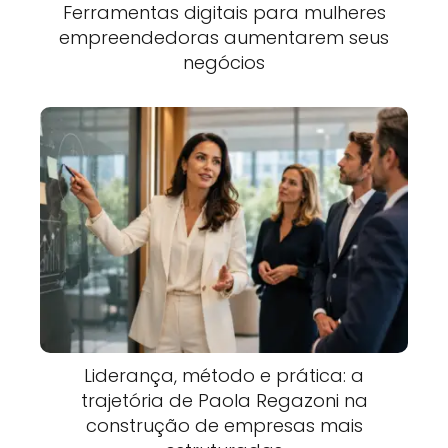
Ferramentas digitais para mulheres
empreendedoras aumentarem seus
negócios
Liderança, método e prática: a
trajetória de Paola Regazoni na
construção de empresas mais