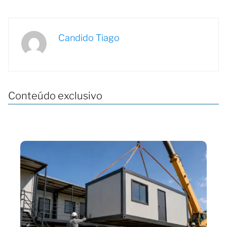
Candido Tiago
Conteúdo exclusivo