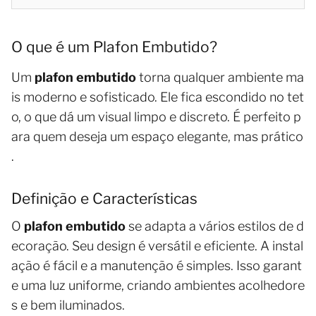
O que é um Plafon Embutido?
Um
plafon embutido
torna qualquer ambiente ma
is moderno e sofisticado. Ele fica escondido no tet
o, o que dá um visual limpo e discreto. É perfeito p
ara quem deseja um espaço elegante, mas prático
.
Definição e Características
O
plafon embutido
se adapta a vários estilos de d
ecoração. Seu design é versátil e eficiente. A instal
ação é fácil e a manutenção é simples. Isso garant
e uma luz uniforme, criando ambientes acolhedore
s e bem iluminados.