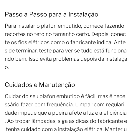
Passo a Passo para a Instalação
Para instalar o plafon embutido, comece fazendo
recortes no teto no tamanho certo. Depois, conec
te os fios elétricos como o fabricante indica. Ante
s de terminar, teste para ver se tudo está funciona
ndo bem. Isso evita problemas depois da instalaçã
o.
Cuidados e Manutenção
Cuidar do seu plafon embutido é fácil, mas é nece
ssário fazer com frequência. Limpar com regulari
dade impede que a poeira afete a luz e a eficiência
. Ao trocar lâmpadas, siga as dicas do fabricante e
tenha cuidado com a instalação elétrica. Manter u