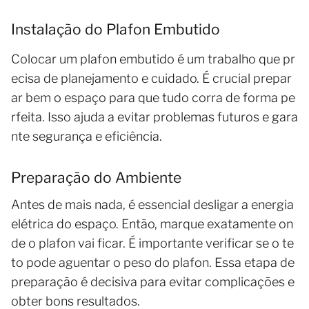
Instalação do Plafon Embutido
Colocar um plafon embutido é um trabalho que pr
ecisa de planejamento e cuidado. É crucial prepar
ar bem o espaço para que tudo corra de forma pe
rfeita. Isso ajuda a evitar problemas futuros e gara
nte segurança e eficiência.
Preparação do Ambiente
Antes de mais nada, é essencial desligar a energia
elétrica do espaço. Então, marque exatamente on
de o plafon vai ficar. É importante verificar se o te
to pode aguentar o peso do plafon. Essa etapa de
preparação é decisiva para evitar complicações e
obter bons resultados.