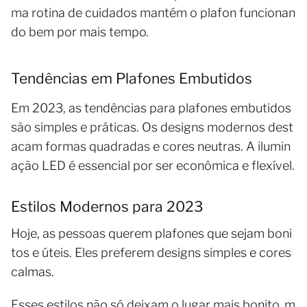
ma rotina de cuidados mantém o plafon funcionan
do bem por mais tempo.
Tendências em Plafones Embutidos
Em 2023, as tendências para plafones embutidos
são simples e práticas. Os designs modernos dest
acam formas quadradas e cores neutras. A ilumin
ação LED é essencial por ser econômica e flexível.
Estilos Modernos para 2023
Hoje, as pessoas querem plafones que sejam boni
tos e úteis. Eles preferem designs simples e cores
calmas.
Esses estilos não só deixam o lugar mais bonito, m