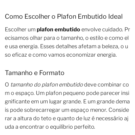
Como Escolher o Plafon Embutido Ideal
Escolher um
plafon embutido
envolve cuidado. Pr
ecisamos olhar para o tamanho, o estilo e como el
e usa energia. Esses detalhes afetam a beleza, o u
so eficaz e como vamos economizar energia.
Tamanho e Formato
O
tamanho do plafon embutido
deve combinar co
m o espaço. Um plafon pequeno pode parecer insi
gnificante em um lugar grande. E um grande dema
is pode sobrecarregar um espaço menor. Conside
rar a altura do teto e quanto de luz é necessário aj
uda a encontrar o equilíbrio perfeito.