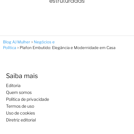
estruturadas
Blog AJ Mulher
Negócios e
Política
Plafon Embutido: Elegância e Modernidade em Casa
Saiba mais
Editoria
Quem somos
Política de privacidade
Termos de uso
Uso de cookies
Diretriz editorial