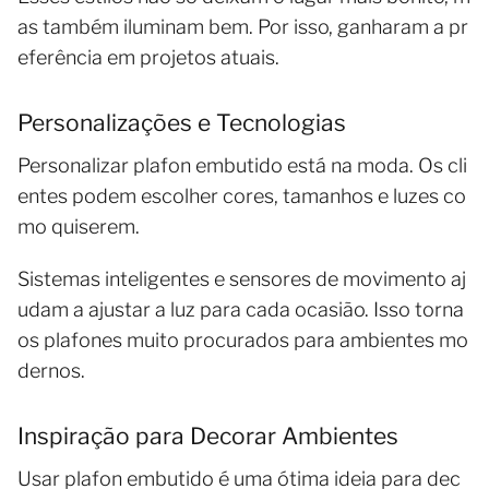
as também iluminam bem. Por isso, ganharam a pr
eferência em projetos atuais.
Personalizações e Tecnologias
Personalizar plafon embutido está na moda. Os cli
entes podem escolher cores, tamanhos e luzes co
mo quiserem.
Sistemas inteligentes e sensores de movimento aj
udam a ajustar a luz para cada ocasião. Isso torna
os plafones muito procurados para ambientes mo
dernos.
Inspiração para Decorar Ambientes
Usar plafon embutido é uma ótima ideia para dec