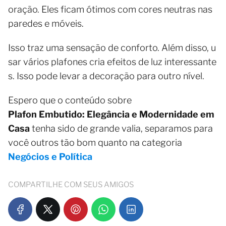
oração. Eles ficam ótimos com cores neutras nas
paredes e móveis.
Isso traz uma sensação de conforto. Além disso, u
sar vários plafones cria efeitos de luz interessante
s. Isso pode levar a decoração para outro nível.
Espero que o conteúdo sobre
Plafon Embutido: Elegância e Modernidade em
Casa
tenha sido de grande valia, separamos para
você outros tão bom quanto na categoria
Negócios e Política
COMPARTILHE COM SEUS AMIGOS