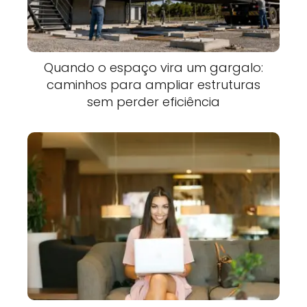
Quando o espaço vira um gargalo:
caminhos para ampliar estruturas
sem perder eficiência