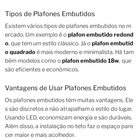
Tipos de Plafones Embutidos
Existem vários tipos de plafones embutidos no m
ercado. Um exemplo é o
plafon embutido redond
o
, que tem um estilo clássico. Já o
plafon embutid
o quadrado
é mais moderno e minimalista. Há tam
bém modelos como o
plafon embutido 18w
, que
são eficientes e econômicos.
Vantagens de Usar Plafones Embutidos
Os plafones embutidos têm muitas vantagens. Ele
s são discretos e não atrapalham o estilo do lugar.
Usando LED, economizam energia e são duráveis.
Além disso, a instalação no teto faz o espaço pare
cer maior e mais acolhedor.