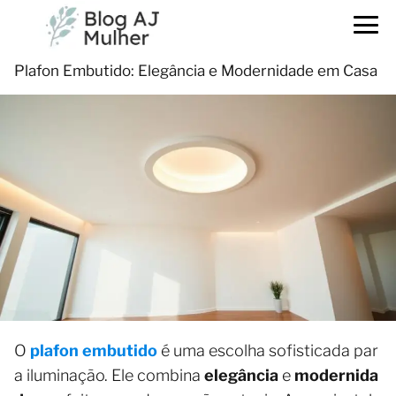
Plafon Embutido: Elegância e Modernidade em Casa
O
plafon embutido
é uma escolha sofisticada par
a iluminação. Ele combina
elegância
e
modernida