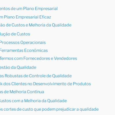
tos de um Plano Empresarial
 Plano Empresarial Eficaz
o de Custos e Melhoria da Qualidade
dução de Custos
 Processos Operacionais
 Ferramentas Econômicas
 Termos com Fornecedores e Vendedores
estão da Qualidade
s Robustas de Controle de Qualidade
k dos Clientes no Desenvolvimento de Produtos
as de Melhoria Contínua
ustos com a Melhoria da Qualidade
os cortes de custo que podem prejudicar a qualidade