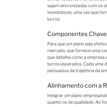
sejam sincronizadas com os obj
investidores, uma vez que fo
lucros.
Componentes Chave d
Para que um plano seja efetivo
mercado, que fornece uma comp
que detalha como a empresa atr
lucros esperados. Cada uma d
persuasiva da trajetória da e
Alinhamento com a R
Integrar um plano empresarial
quanto os de qualidade. Ao f