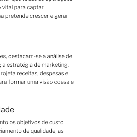
 vital para captar
a pretende crescer e gerar
les, destacam-se a análise de
 a estratégia de marketing,
projeta receitas, despesas e
ara formar uma visão coesa e
dade
nto os objetivos de custo
ciamento de qualidade, as