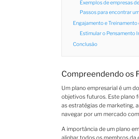
Exemplos de empresas de 
Passos para encontrar um
Engajamento e Treinamento 
Estimular o Pensamento I
Conclusão
Compreendendo os F
Um plano empresarial é um d
objetivos futuros. Este plano
as estratégias de marketing, 
navegar por um mercado comp
A importância de um plano em
alinhar todos os membros da