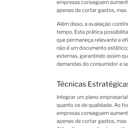
empresas conseguem aumentar 
apenas de cortar gastos, mas
Além disso, a avaliação contín
tempo. Esta prática possibili
que permaneça relevante e ef
não é um documento estático; 
externas, garantindo assim qu
demandas do consumidor e se
Técnicas Estratégica
Integrar um plano empresarial
quanto os de qualidade. Ao f
empresas conseguem aumentar 
apenas de cortar gastos, mas