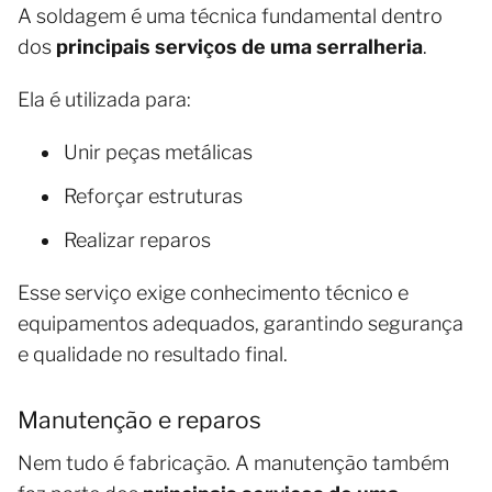
A soldagem é uma técnica fundamental dentro
dos
principais serviços de uma serralheria
.
Ela é utilizada para:
Unir peças metálicas
Reforçar estruturas
Realizar reparos
Esse serviço exige conhecimento técnico e
equipamentos adequados, garantindo segurança
e qualidade no resultado final.
Manutenção e reparos
Nem tudo é fabricação. A manutenção também