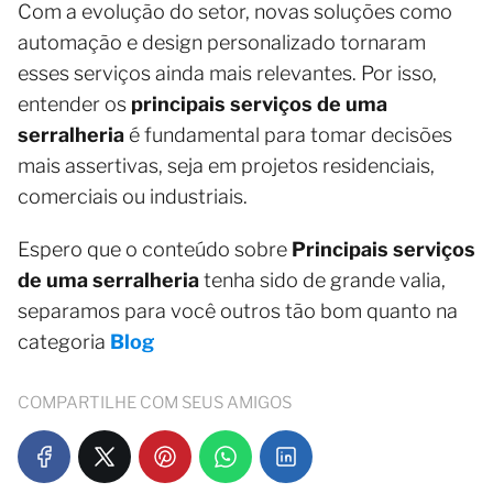
Com a evolução do setor, novas soluções como
automação e design personalizado tornaram
esses serviços ainda mais relevantes. Por isso,
entender os
principais serviços de uma
serralheria
é fundamental para tomar decisões
mais assertivas, seja em projetos residenciais,
comerciais ou industriais.
Espero que o conteúdo sobre
Principais serviços
de uma serralheria
tenha sido de grande valia,
separamos para você outros tão bom quanto na
categoria
Blog
COMPARTILHE COM SEUS AMIGOS