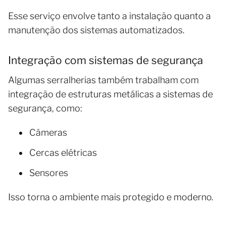
Esse serviço envolve tanto a instalação quanto a
manutenção dos sistemas automatizados.
Integração com sistemas de segurança
Algumas serralherias também trabalham com
integração de estruturas metálicas a sistemas de
segurança, como:
Câmeras
Cercas elétricas
Sensores
Isso torna o ambiente mais protegido e moderno.