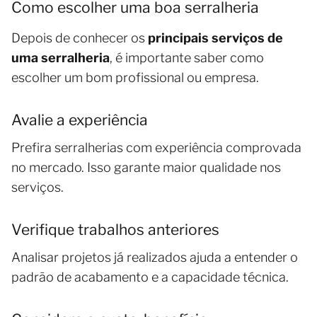
Como escolher uma boa serralheria
Depois de conhecer os
principais serviços de
uma serralheria
, é importante saber como
escolher um bom profissional ou empresa.
Avalie a experiência
Prefira serralherias com experiência comprovada
no mercado. Isso garante maior qualidade nos
serviços.
Verifique trabalhos anteriores
Analisar projetos já realizados ajuda a entender o
padrão de acabamento e a capacidade técnica.