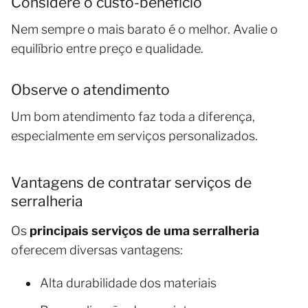
Considere o custo-benefício
Nem sempre o mais barato é o melhor. Avalie o
equilíbrio entre preço e qualidade.
Observe o atendimento
Um bom atendimento faz toda a diferença,
especialmente em serviços personalizados.
Vantagens de contratar serviços de
serralheria
Os
principais serviços de uma serralheria
oferecem diversas vantagens:
Alta durabilidade dos materiais