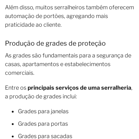
Além disso, muitos serralheiros também oferecem
automação de portões, agregando mais
praticidade ao cliente.
Produção de grades de proteção
As grades são fundamentais para a segurança de
casas, apartamentos e estabelecimentos
comerciais.
Entre os
principais serviços de uma serralheria
,
a produção de grades inclui:
Grades para janelas
Grades para portas
Grades para sacadas