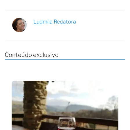
Ludmila Redatora
Conteúdo exclusivo