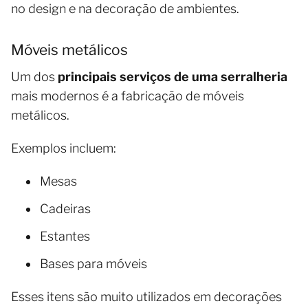
no design e na decoração de ambientes.
Móveis metálicos
Um dos
principais serviços de uma serralheria
mais modernos é a fabricação de móveis
metálicos.
Exemplos incluem:
Mesas
Cadeiras
Estantes
Bases para móveis
Esses itens são muito utilizados em decorações