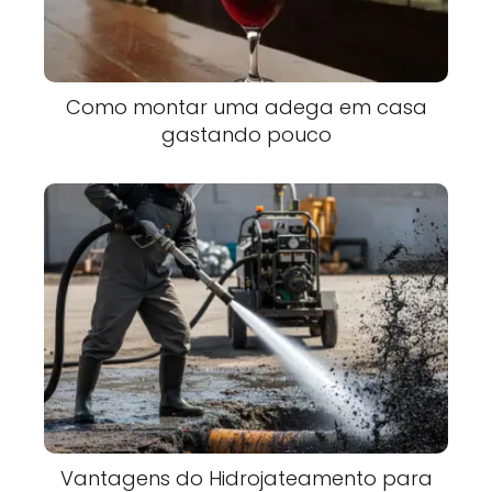
Como montar uma adega em casa
gastando pouco
Vantagens do Hidrojateamento para