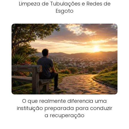
Limpeza de Tubulações e Redes de
Esgoto
O que realmente diferencia uma
instituição preparada para conduzir
a recuperação