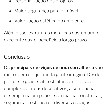
Personalização dos projetos
Maior segurança para o imóvel
Valorização estética do ambiente
Além disso, estruturas metálicas costumam ter
excelente custo-benefício a longo prazo.
Conclusão
Os
principais serviços de uma serralheria
vão
muito além do que muita gente imagina. Desde
portões e grades até estruturas metálicas
complexas e itens decorativos, a serralheria
desempenha um papel essencial na construção,
segurança e estética de diversos espaços.