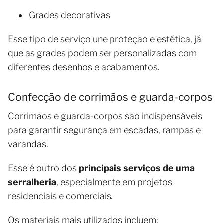
Grades decorativas
Esse tipo de serviço une proteção e estética, já
que as grades podem ser personalizadas com
diferentes desenhos e acabamentos.
Confecção de corrimãos e guarda-corpos
Corrimãos e guarda-corpos são indispensáveis
para garantir segurança em escadas, rampas e
varandas.
Esse é outro dos
principais serviços de uma
serralheria
, especialmente em projetos
residenciais e comerciais.
Os materiais mais utilizados incluem: