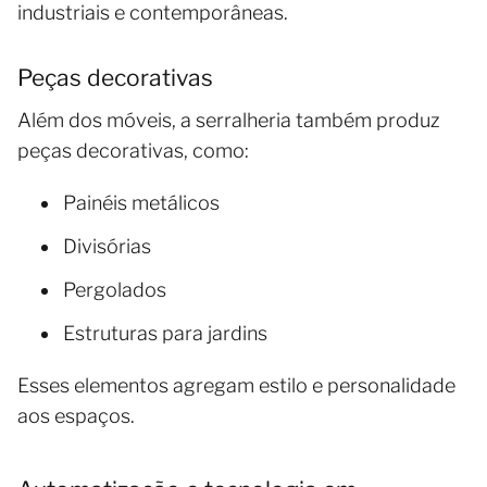
industriais e contemporâneas.
Peças decorativas
Além dos móveis, a serralheria também produz
peças decorativas, como:
Painéis metálicos
Divisórias
Pergolados
Estruturas para jardins
Esses elementos agregam estilo e personalidade
aos espaços.