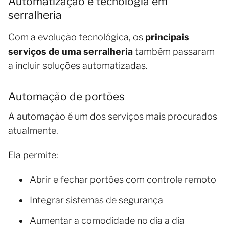
Automatização e tecnologia em
serralheria
Com a evolução tecnológica, os
principais
serviços de uma serralheria
também passaram
a incluir soluções automatizadas.
Automação de portões
A automação é um dos serviços mais procurados
atualmente.
Ela permite:
Abrir e fechar portões com controle remoto
Integrar sistemas de segurança
Aumentar a comodidade no dia a dia