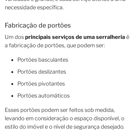
necessidade específica.
Fabricação de portões
Um dos
principais serviços de uma serralheria
é
a fabricação de portões, que podem ser:
Portões basculantes
Portões deslizantes
Portões pivotantes
Portões automáticos
Esses portões podem ser feitos sob medida,
levando em consideração o espaço disponível, o
estilo do imóvel e o nível de segurança desejado.