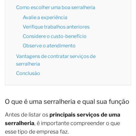
Como escolher uma boa serralheria
Avalie a experiência
Verifique trabalhos anteriores
Considere o custo-benefício
Observe o atendimento
Vantagens de contratar serviços de
serralheria
Conclusão
O que é uma serralheria e qual sua função
Antes de listar os
principais serviços de uma
serralheria
, é importante compreender o que
esse tipo de empresa faz.