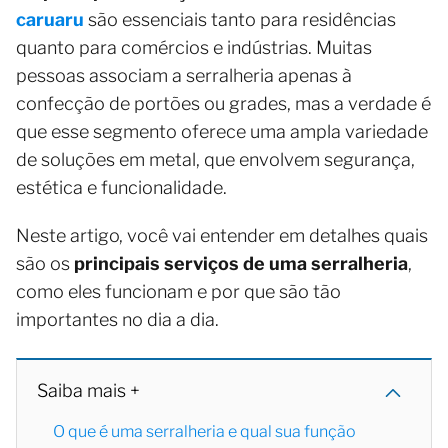
caruaru
são essenciais tanto para residências
quanto para comércios e indústrias. Muitas
pessoas associam a serralheria apenas à
confecção de portões ou grades, mas a verdade é
que esse segmento oferece uma ampla variedade
de soluções em metal, que envolvem segurança,
estética e funcionalidade.
Neste artigo, você vai entender em detalhes quais
são os
principais serviços de uma serralheria
,
como eles funcionam e por que são tão
importantes no dia a dia.
Saiba mais +
O que é uma serralheria e qual sua função