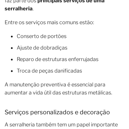
faz parte dos
principais serviços de uma
serralheria
.
Entre os serviços mais comuns estão:
Conserto de portões
Ajuste de dobradiças
Reparo de estruturas enferrujadas
Troca de peças danificadas
A manutenção preventiva é essencial para
aumentar a vida útil das estruturas metálicas.
Serviços personalizados e decoração
A serralheria também tem um papel importante