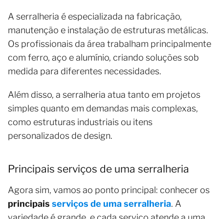
A serralheria é especializada na fabricação,
manutenção e instalação de estruturas metálicas.
Os profissionais da área trabalham principalmente
com ferro, aço e alumínio, criando soluções sob
medida para diferentes necessidades.
Além disso, a serralheria atua tanto em projetos
simples quanto em demandas mais complexas,
como estruturas industriais ou itens
personalizados de design.
Principais serviços de uma serralheria
Agora sim, vamos ao ponto principal: conhecer os
principais
serviços de uma serralheria
. A
variedade é grande, e cada serviço atende a uma