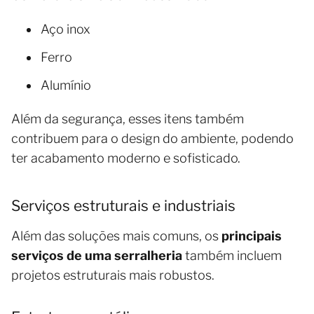
Aço inox
Ferro
Alumínio
Além da segurança, esses itens também
contribuem para o design do ambiente, podendo
ter acabamento moderno e sofisticado.
Serviços estruturais e industriais
Além das soluções mais comuns, os
principais
serviços de uma serralheria
também incluem
projetos estruturais mais robustos.