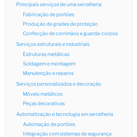
Principais serviços de uma serralheria
Fabricação de portões
Produção de grades de proteção
Confecção de corrimãos e guarda-corpos
Serviços estruturais e industriais
Estruturas metálicas
Soldagem e montagem
Manutenção e reparos
Serviços personalizados e decoração
Móveis metálicos
Peças decorativas
Automatização e tecnologia em serralheria
Automação de portões
Integração com sistemas de segurança