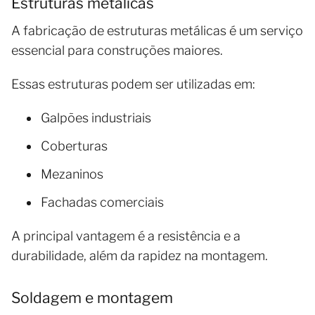
Estruturas metálicas
A fabricação de estruturas metálicas é um serviço
essencial para construções maiores.
Essas estruturas podem ser utilizadas em:
Galpões industriais
Coberturas
Mezaninos
Fachadas comerciais
A principal vantagem é a resistência e a
durabilidade, além da rapidez na montagem.
Soldagem e montagem