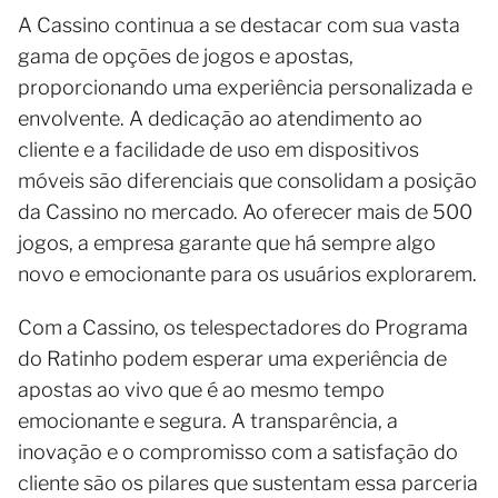
A Cassino continua a se destacar com sua vasta
gama de opções de jogos e apostas,
proporcionando uma experiência personalizada e
envolvente. A dedicação ao atendimento ao
cliente e a facilidade de uso em dispositivos
móveis são diferenciais que consolidam a posição
da Cassino no mercado. Ao oferecer mais de 500
jogos, a empresa garante que há sempre algo
novo e emocionante para os usuários explorarem.
Com a Cassino, os telespectadores do Programa
do Ratinho podem esperar uma experiência de
apostas ao vivo que é ao mesmo tempo
emocionante e segura. A transparência, a
inovação e o compromisso com a satisfação do
cliente são os pilares que sustentam essa parceria