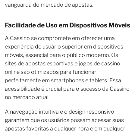
vanguarda do mercado de apostas.
Facilidade de Uso em Dispositivos Móveis
A Cassino se compromete em oferecer uma
experiência de usuário superior em dispositivos
móveis, essencial para o público moderno. Os
sites de apostas esportivas e jogos de cassino
online são otimizados para funcionar
perfeitamente em smartphones e tablets. Essa
acessibilidade é crucial para o sucesso da Cassino
no mercado atual.
A navegação intuitiva e o design responsivo
garantem que os usuários possam acessar suas
apostas favoritas a qualquer hora e em qualquer