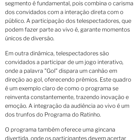
segmento é fundamental, pois combina o carisma
dos convidados com a interação direta com o
público. A participação dos telespectadores, que
podem fazer parte ao vivo é, garante momentos
únicos de diversão.
Em outra dinâmica, telespectadores são
convidados a participar de um jogo interativo,
onde a palavra "Gol" dispara um canhão em
direção ao gol, oferecendo prêmios. Este quadro
é um exemplo claro de como o programa se
reinventa constantemente, trazendo inovação e
emoção. A integração da audiência ao vivo é um
dos trunfos do Programa do Ratinho.
O programa também oferece uma gincana
divertida, onde os participantes devem acertar