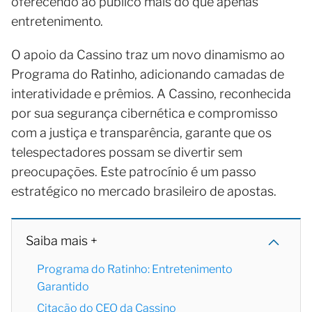
oferecendo ao público mais do que apenas
entretenimento.
O apoio da Cassino traz um novo dinamismo ao
Programa do Ratinho, adicionando camadas de
interatividade e prêmios. A Cassino, reconhecida
por sua segurança cibernética e compromisso
com a justiça e transparência, garante que os
telespectadores possam se divertir sem
preocupações. Este patrocínio é um passo
estratégico no mercado brasileiro de apostas.
Saiba mais +
Programa do Ratinho: Entretenimento
Garantido
Citação do CEO da Cassino