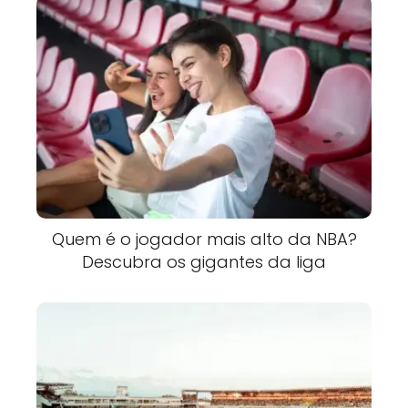
Quem é o jogador mais alto da NBA?
Descubra os gigantes da liga