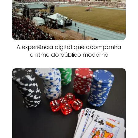
A experiência digital que acompanha
o ritmo do público moderno