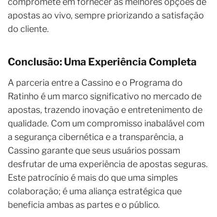
compromete em fornecer as melhores opções de
apostas ao vivo, sempre priorizando a satisfação
do cliente.
Conclusão: Uma Experiência Completa
A parceria entre a Cassino e o Programa do
Ratinho é um marco significativo no mercado de
apostas, trazendo inovação e entretenimento de
qualidade. Com um compromisso inabalável com
a segurança cibernética e a transparência, a
Cassino garante que seus usuários possam
desfrutar de uma experiência de apostas seguras.
Este patrocínio é mais do que uma simples
colaboração; é uma aliança estratégica que
beneficia ambas as partes e o público.