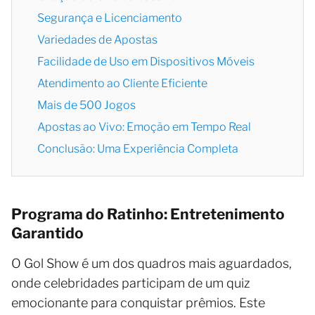
Segurança e Licenciamento
Variedades de Apostas
Facilidade de Uso em Dispositivos Móveis
Atendimento ao Cliente Eficiente
Mais de 500 Jogos
Apostas ao Vivo: Emoção em Tempo Real
Conclusão: Uma Experiência Completa
Programa do Ratinho: Entretenimento
Garantido
O Gol Show é um dos quadros mais aguardados,
onde celebridades participam de um quiz
emocionante para conquistar prêmios. Este