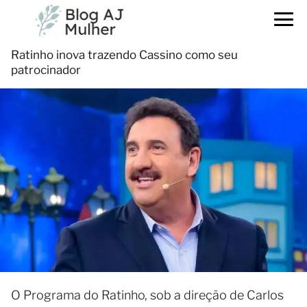
Ratinho inova trazendo Cassino como seu
patrocinador
O Programa do Ratinho, sob a direção de Carlos