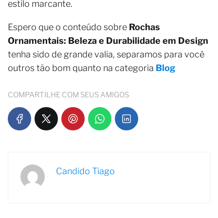
estilo marcante.
Espero que o conteúdo sobre
Rochas
Ornamentais: Beleza e Durabilidade em Design
tenha sido de grande valia, separamos para você
outros tão bom quanto na categoria
Blog
COMPARTILHE COM SEUS AMIGOS
Candido Tiago