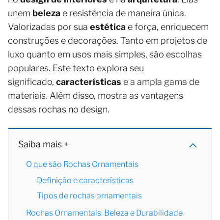
unem
beleza
e resistência de maneira única.
Valorizadas por sua
estética
e força, enriquecem
construções e decorações. Tanto em projetos de
luxo quanto em usos mais simples, são escolhas
populares. Este texto explora seu
significado,
características
e a ampla gama de
materiais. Além disso, mostra as vantagens
dessas rochas no design.
Saiba mais +
O que são Rochas Ornamentais
Definição e características
Tipos de rochas ornamentais
Rochas Ornamentais: Beleza e Durabilidade