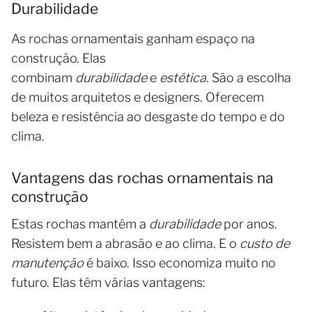
Durabilidade
As rochas ornamentais ganham espaço na
construção. Elas
combinam
durabilidade
e
estética
. São a escolha
de muitos arquitetos e designers. Oferecem
beleza e resistência ao desgaste do tempo e do
clima.
Vantagens das rochas ornamentais na
construção
Estas rochas mantêm a
durabilidade
por anos.
Resistem bem a abrasão e ao clima. E o
custo de
manutenção
é baixo. Isso economiza muito no
futuro. Elas têm várias vantagens: