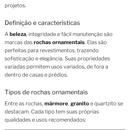
projetos.
Definição e características
A
beleza
, integridade e fácil manutenção são
marcas das
rochas ornamentais
. Elas são
perfeitas para revestimentos, trazendo
sofisticação e elegância. Suas propriedades
variadas permitem usos variados, de fora a
dentro de casas e prédios.
Tipos de rochas ornamentais
Entre as rochas,
mármore
,
granito
e quartzito se
destacam. Cada tipo tem suas próprias
qualidades e usos recomendados: