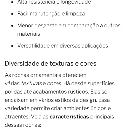
Alta resistência e longevidade
Fácil manutenção e limpeza
Menor desgaste em comparação a outros
materiais
Versatilidade em diversas aplicações
Diversidade de texturas e cores
As rochas ornamentais oferecem
várias
texturas
e
cores
. Há desde superfícies
polidas até acabamentos rústicos. Elas se
encaixam em vários estilos de design. Essa
variedade permite criar ambientes únicos e
atraentes. Veja as
características
principais
dessas rochas: