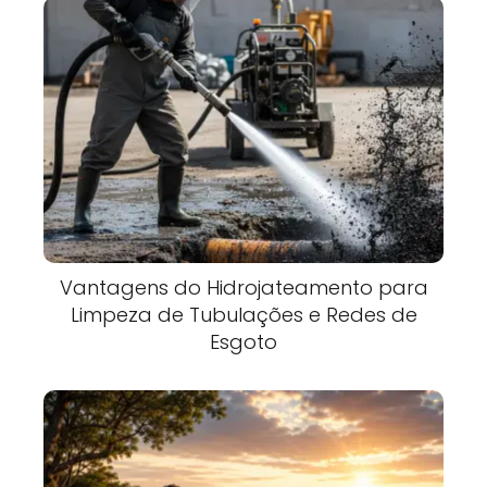
Vantagens do Hidrojateamento para
Limpeza de Tubulações e Redes de
Esgoto