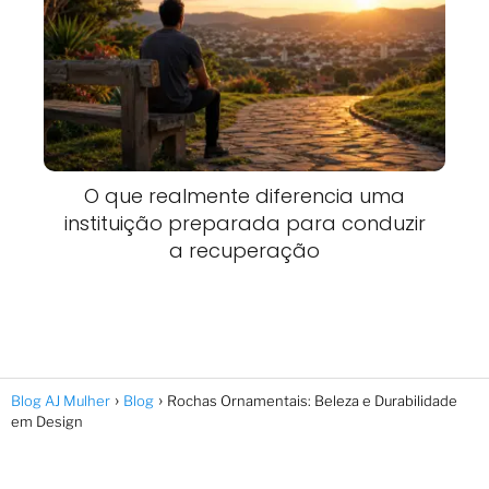
O que realmente diferencia uma
instituição preparada para conduzir
a recuperação
Blog AJ Mulher
Blog
Rochas Ornamentais: Beleza e Durabilidade
em Design