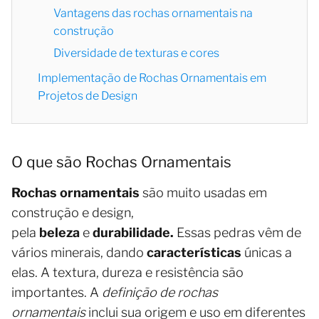
Vantagens das rochas ornamentais na
construção
Diversidade de texturas e cores
Implementação de Rochas Ornamentais em
Projetos de Design
O que são Rochas Ornamentais
Rochas ornamentais
são muito usadas em
construção e design,
pela
beleza
e
durabilidade.
Essas pedras vêm de
vários minerais, dando
características
únicas a
elas. A textura, dureza e resistência são
importantes. A
definição de rochas
ornamentais
inclui sua origem e uso em diferentes