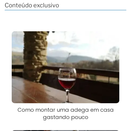
Conteúdo exclusivo
Como montar uma adega em casa
gastando pouco