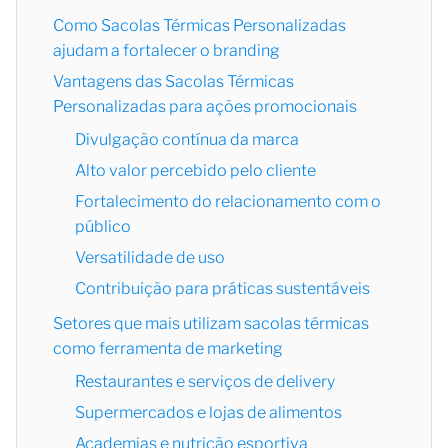
Como Sacolas Térmicas Personalizadas
ajudam a fortalecer o branding
Vantagens das Sacolas Térmicas
Personalizadas para ações promocionais
Divulgação contínua da marca
Alto valor percebido pelo cliente
Fortalecimento do relacionamento com o
público
Versatilidade de uso
Contribuição para práticas sustentáveis
Setores que mais utilizam sacolas térmicas
como ferramenta de marketing
Restaurantes e serviços de delivery
Supermercados e lojas de alimentos
Academias e nutrição esportiva