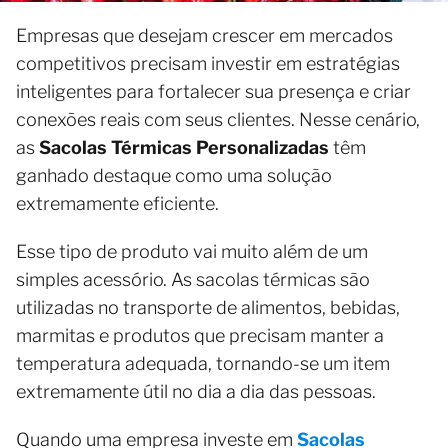
Empresas que desejam crescer em mercados
competitivos precisam investir em estratégias
inteligentes para fortalecer sua presença e criar
conexões reais com seus clientes. Nesse cenário,
as
Sacolas Térmicas Personalizadas
têm
ganhado destaque como uma solução
extremamente eficiente.
Esse tipo de produto vai muito além de um
simples acessório. As sacolas térmicas são
utilizadas no transporte de alimentos, bebidas,
marmitas e produtos que precisam manter a
temperatura adequada, tornando-se um item
extremamente útil no dia a dia das pessoas.
Quando uma empresa investe em
Sacolas