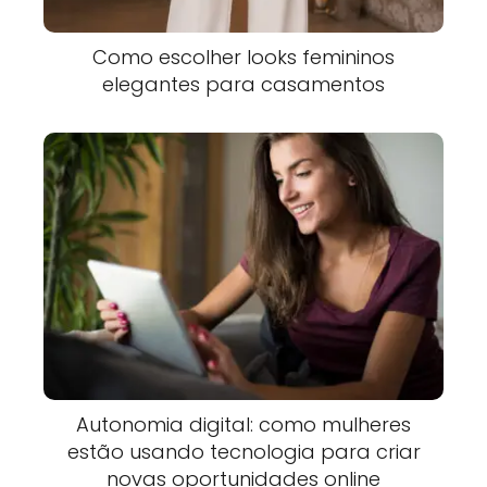
Como escolher looks femininos
elegantes para casamentos
Autonomia digital: como mulheres
estão usando tecnologia para criar
novas oportunidades online