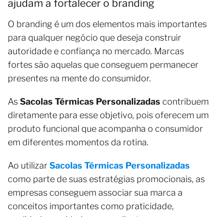
ajudam a fortalecer o branding
O branding é um dos elementos mais importantes
para qualquer negócio que deseja construir
autoridade e confiança no mercado. Marcas
fortes são aquelas que conseguem permanecer
presentes na mente do consumidor.
As
Sacolas Térmicas Personalizadas
contribuem
diretamente para esse objetivo, pois oferecem um
produto funcional que acompanha o consumidor
em diferentes momentos da rotina.
Ao utilizar
Sacolas Térmicas Personalizadas
como parte de suas estratégias promocionais, as
empresas conseguem associar sua marca a
conceitos importantes como praticidade,