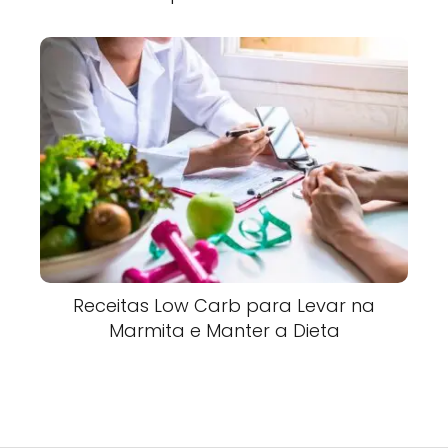
Receitas Low Carb para Levar na
Marmita e Manter a Dieta