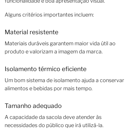
funcionalidade e boa apresentação visual.
Alguns critérios importantes incluem:
Material resistente
Materiais duráveis garantem maior vida útil ao
produto e valorizam a imagem da marca.
Isolamento térmico eficiente
Um bom sistema de isolamento ajuda a conservar
alimentos e bebidas por mais tempo.
Tamanho adequado
A capacidade da sacola deve atender às
necessidades do público que irá utilizá-la.