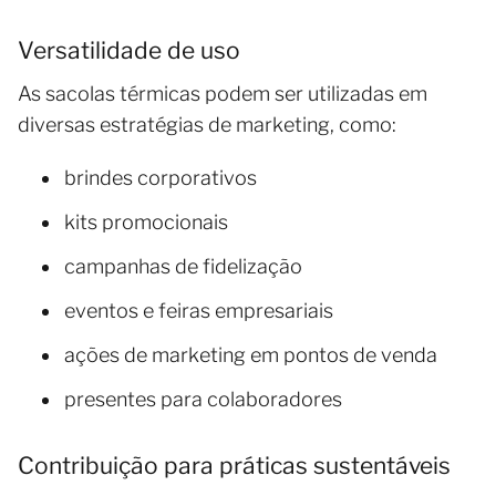
Versatilidade de uso
As sacolas térmicas podem ser utilizadas em
diversas estratégias de marketing, como:
brindes corporativos
kits promocionais
campanhas de fidelização
eventos e feiras empresariais
ações de marketing em pontos de venda
presentes para colaboradores
Contribuição para práticas sustentáveis