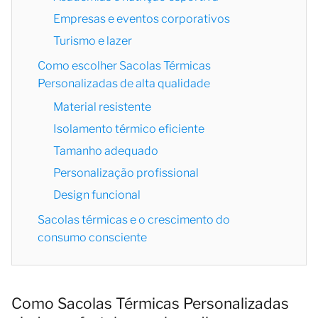
Empresas e eventos corporativos
Turismo e lazer
Como escolher Sacolas Térmicas
Personalizadas de alta qualidade
Material resistente
Isolamento térmico eficiente
Tamanho adequado
Personalização profissional
Design funcional
Sacolas térmicas e o crescimento do
consumo consciente
Como Sacolas Térmicas Personalizadas