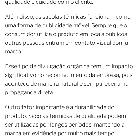
qualidade e cuidado com o cliente.
Além disso, as sacolas térmicas funcionam como
uma forma de publicidade móvel. Sempre que o
consumidor utiliza o produto em locais públicos,
outras pessoas entram em contato visual com a
marca.
Esse tipo de divulgação orgânica tem um impacto
significativo no reconhecimento da empresa, pois
acontece de maneira natural e sem parecer uma
propaganda direta.
Outro fator importante é a durabilidade do
produto. Sacolas térmicas de qualidade podem
ser utilizadas por longos períodos, mantendo a
marca em evidência por muito mais tempo.