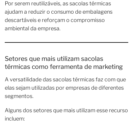
Por serem reutilizáveis, as sacolas térmicas
ajudam a reduzir o consumo de embalagens
descartáveis e reforçam o compromisso
ambiental da empresa.
Setores que mais utilizam sacolas
térmicas como ferramenta de marketing
A versatilidade das sacolas térmicas faz com que
elas sejam utilizadas por empresas de diferentes
segmentos.
Alguns dos setores que mais utilizam esse recurso
incluem: