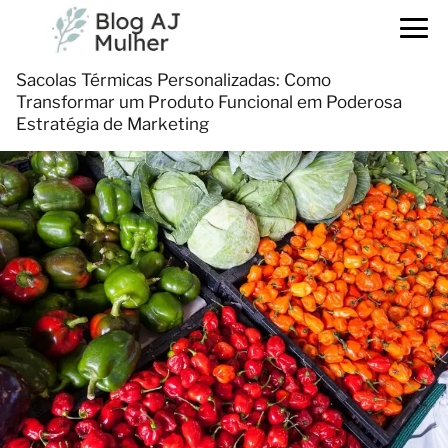
Sacolas Térmicas Personalizadas: Como
Transformar um Produto Funcional em Poderosa
Estratégia de Marketing