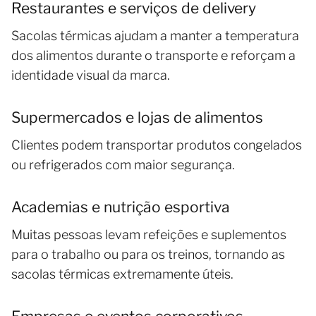
Restaurantes e serviços de delivery
Sacolas térmicas ajudam a manter a temperatura
dos alimentos durante o transporte e reforçam a
identidade visual da marca.
Supermercados e lojas de alimentos
Clientes podem transportar produtos congelados
ou refrigerados com maior segurança.
Academias e nutrição esportiva
Muitas pessoas levam refeições e suplementos
para o trabalho ou para os treinos, tornando as
sacolas térmicas extremamente úteis.