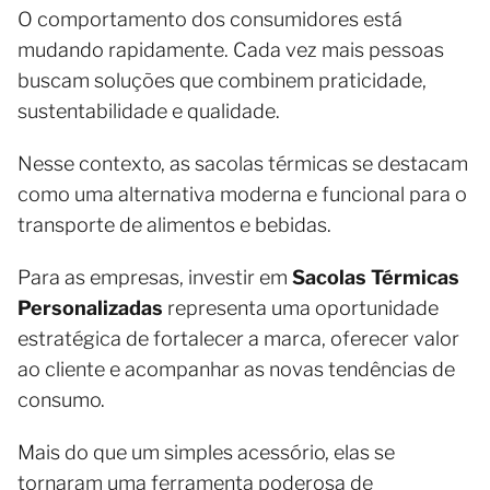
O comportamento dos consumidores está
mudando rapidamente. Cada vez mais pessoas
buscam soluções que combinem praticidade,
sustentabilidade e qualidade.
Nesse contexto, as sacolas térmicas se destacam
como uma alternativa moderna e funcional para o
transporte de alimentos e bebidas.
Para as empresas, investir em
Sacolas Térmicas
Personalizadas
representa uma oportunidade
estratégica de fortalecer a marca, oferecer valor
ao cliente e acompanhar as novas tendências de
consumo.
Mais do que um simples acessório, elas se
tornaram uma ferramenta poderosa de