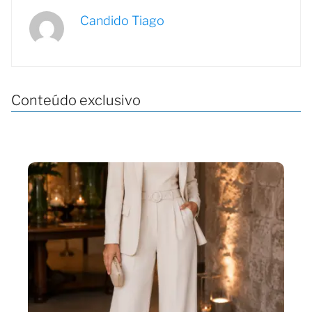
Candido Tiago
Conteúdo exclusivo