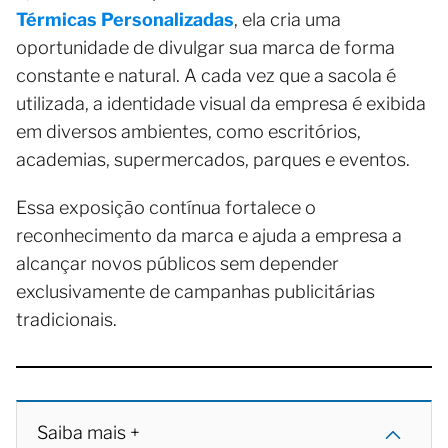
Térmicas Personalizadas
, ela cria uma
oportunidade de divulgar sua marca de forma
constante e natural. A cada vez que a sacola é
utilizada, a identidade visual da empresa é exibida
em diversos ambientes, como escritórios,
academias, supermercados, parques e eventos.
Essa exposição contínua fortalece o
reconhecimento da marca e ajuda a empresa a
alcançar novos públicos sem depender
exclusivamente de campanhas publicitárias
tradicionais.
Saiba mais +