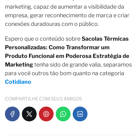
marketing, capaz de aumentar a visibilidade da
empresa, gerar reconhecimento de marca e criar
conexões duradouras com o público.
Espero que o conteúdo sobre
Sacolas Térmicas
Personalizadas: Como Transformar um
Produto Funcional em Poderosa Estratégia de
Marketing
tenha sido de grande valia, separamos
para você outros tão bom quanto na categoria
Cotidiano
COMPARTILHE COM SEUS AMIGOS