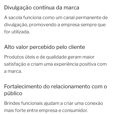
Divulgação contínua da marca
A sacola funciona como um canal permanente de
divulgação, promovendo a empresa sempre que
for utilizada.
Alto valor percebido pelo cliente
Produtos úteis e de qualidade geram maior
satisfação e criam uma experiência positiva com
a marca.
Fortalecimento do relacionamento com o
público
Brindes funcionais ajudam a criar uma conexão
mais forte entre empresa e consumidor.