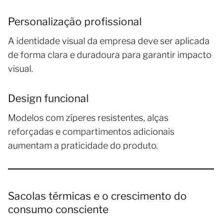
Personalização profissional
A identidade visual da empresa deve ser aplicada
de forma clara e duradoura para garantir impacto
visual.
Design funcional
Modelos com zíperes resistentes, alças
reforçadas e compartimentos adicionais
aumentam a praticidade do produto.
Sacolas térmicas e o crescimento do
consumo consciente