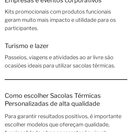
Empresas e eventos corporativos
Kits promocionais com produtos funcionais
geram muito mais impacto e utilidade para os
participantes.
Turismo e lazer
Passeios, viagens e atividades ao ar livre são
ocasiões ideais para utilizar sacolas térmicas.
Como escolher Sacolas Térmicas
Personalizadas de alta qualidade
Para garantir resultados positivos, é importante
escolher modelos que ofereçam qualidade,