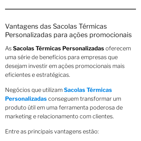
Vantagens das Sacolas Térmicas
Personalizadas para ações promocionais
As
Sacolas Térmicas Personalizadas
oferecem
uma série de benefícios para empresas que
desejam investir em ações promocionais mais
eficientes e estratégicas.
Negócios que utilizam
Sacolas Térmicas
Personalizadas
conseguem transformar um
produto útil em uma ferramenta poderosa de
marketing e relacionamento com clientes.
Entre as principais vantagens estão: