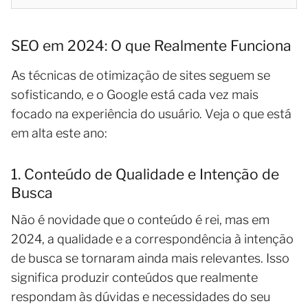
SEO em 2024: O que Realmente Funciona
As técnicas de otimização de sites seguem se
sofisticando, e o Google está cada vez mais
focado na experiência do usuário. Veja o que está
em alta este ano:
1. Conteúdo de Qualidade e Intenção de
Busca
Não é novidade que o conteúdo é rei, mas em
2024, a qualidade e a correspondência à intenção
de busca se tornaram ainda mais relevantes. Isso
significa produzir conteúdos que realmente
respondam às dúvidas e necessidades do seu