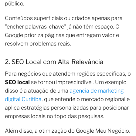
público.
Conteúdos superficiais ou criados apenas para
"encher palavras-chave" já não têm espaço. O
Google prioriza páginas que entregam valor e
resolvem problemas reais.
2. SEO Local com Alta Relevância
Para negócios que atendem regiões específicas, o
SEO local
se tornou imprescindível. Um exemplo
disso é a atuação de uma
agencia de marketing
digital Curitiba
, que entende o mercado regional e
aplica estratégias personalizadas para posicionar
empresas locais no topo das pesquisas.
Além disso, a otimização do Google Meu Negócio,