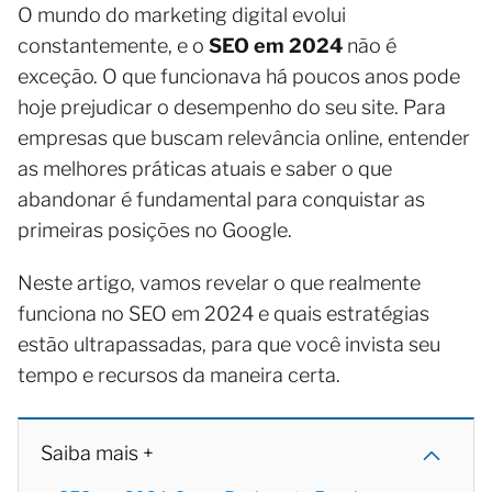
O mundo do marketing digital evolui
constantemente, e o
SEO em 2024
não é
exceção. O que funcionava há poucos anos pode
hoje prejudicar o desempenho do seu site. Para
empresas que buscam relevância online, entender
as melhores práticas atuais e saber o que
abandonar é fundamental para conquistar as
primeiras posições no Google.
Neste artigo, vamos revelar o que realmente
funciona no SEO em 2024 e quais estratégias
estão ultrapassadas, para que você invista seu
tempo e recursos da maneira certa.
Saiba mais +