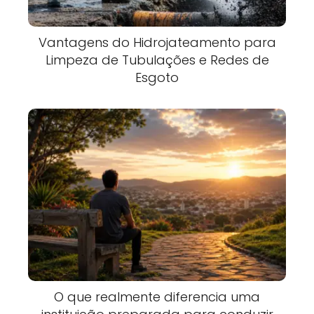
Vantagens do Hidrojateamento para
Limpeza de Tubulações e Redes de
Esgoto
O que realmente diferencia uma