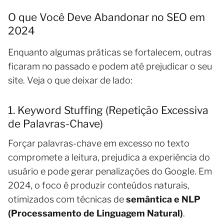
O que Você Deve Abandonar no SEO em
2024
Enquanto algumas práticas se fortalecem, outras
ficaram no passado e podem até prejudicar o seu
site. Veja o que deixar de lado:
1. Keyword Stuffing (Repetição Excessiva
de Palavras-Chave)
Forçar palavras-chave em excesso no texto
compromete a leitura, prejudica a experiência do
usuário e pode gerar penalizações do Google. Em
2024, o foco é produzir conteúdos naturais,
otimizados com técnicas de
semântica e NLP
(Processamento de Linguagem Natural)
.