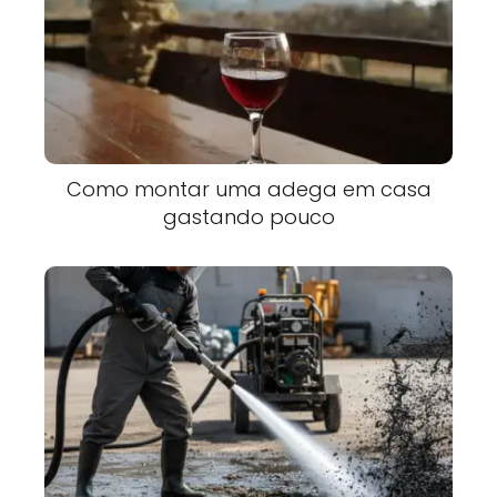
Como montar uma adega em casa
gastando pouco