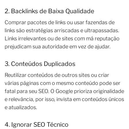
2. Backlinks de Baixa Qualidade
Comprar pacotes de links ou usar fazendas de
links são estratégias arriscadas e ultrapassadas.
Links irrelevantes ou de sites com má reputação
prejudicam sua autoridade em vez de ajudar.
3. Conteúdos Duplicados
Reutilizar conteúdos de outros sites ou criar
várias páginas com o mesmo conteúdo pode ser
fatal para seu SEO. O Google prioriza originalidade
e relevância, por isso, invista em conteúdos únicos
e atualizados.
4. Ignorar SEO Técnico