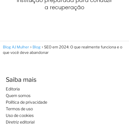
instituição preparada para conduzir
a recuperação
Blog AJ Mulher
Blog
SEO em 2024: O que realmente funciona e o
que você deve abandonar
Saiba mais
Editoria
Quem somos
Política de privacidade
Termos de uso
Uso de cookies
Diretriz editorial