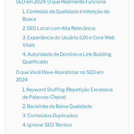
SEO em 2024: O que Realmente Funciona
1. Conteúdo de Qualidade e Intenção de
Busca
2. SEO Local com Alta Relevância
3. Experiência do Usuário (UX) e Core Web
Vitals
4. Autoridade de Domínio e Link Building
Qualificado
O que Você Deve Abandonar no SEO em
2024
1. Keyword Stuffing (Repetição Excessiva
de Palavras-Chave)
2. Backlinks de Baixa Qualidade
3. Conteúdos Duplicados
4. Ignorar SEO Técnico