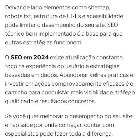
Deixar de lado elementos como sitemap,
robots.txt, estrutura de URLs e acessibilidade
pode limitar o desempenho do seu site. SEO
técnico bem implementado é a base para que
outras estratégias funcionem.
O
SEO em 2024
exige atualização constante,
foco na experiência do usuário e estratégias
baseadas em dados. Abandonar velhas práticas e
investir em ações comprovadamente eficazes é o
caminho para conquistar mais visibilidade, tráfego
qualificado e resultados concretos.
Se você quer melhorar o desempenho do seu site
e não sabe por onde começar, contar com
especialistas pode fazer toda a diferença.