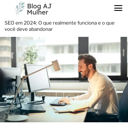
SEO em 2024: O que realmente funciona e o que
você deve abandonar