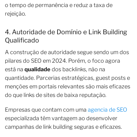
o tempo de permanência e reduz a taxa de
rejeição.
4. Autoridade de Domínio e Link Building
Qualificado
A construção de autoridade segue sendo um dos
pilares do SEO em 2024. Porém, o foco agora
está na
qualidade
dos backlinks, não na
quantidade. Parcerias estratégicas, guest posts e
menções em portais relevantes são mais eficazes
do que links de sites de baixa reputação.
Empresas que contam com uma
agencia de SEO
especializada têm vantagem ao desenvolver
campanhas de link building seguras e eficazes.