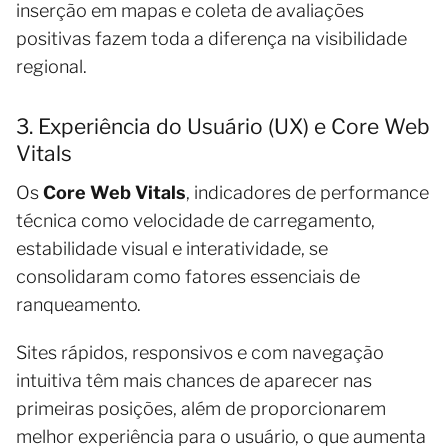
inserção em mapas e coleta de avaliações
positivas fazem toda a diferença na visibilidade
regional.
3. Experiência do Usuário (UX) e Core Web
Vitals
Os
Core Web Vitals
, indicadores de performance
técnica como velocidade de carregamento,
estabilidade visual e interatividade, se
consolidaram como fatores essenciais de
ranqueamento.
Sites rápidos, responsivos e com navegação
intuitiva têm mais chances de aparecer nas
primeiras posições, além de proporcionarem
melhor experiência para o usuário, o que aumenta