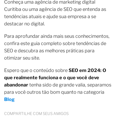
Conheça uma agência de marketing digital
Curitiba ou uma agência de SEO que entenda as
tendências atuais e ajude sua empresa a se
destacar no digital.
Para aprofundar ainda mais seus conhecimentos,
confira este guia completo sobre tendências de
SEO e descubra as melhores práticas para
otimizar seu site.
Espero que o conteúdo sobre
SEO em 2024: O
que realmente funciona e o que você deve
abandonar
tenha sido de grande valia, separamos
para você outros tão bom quanto na categoria
Blog
COMPARTILHE COM SEUS AMIGOS