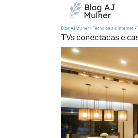
Blog AJ Mulher
Tecnologia e Internet
TVs conectadas e cas