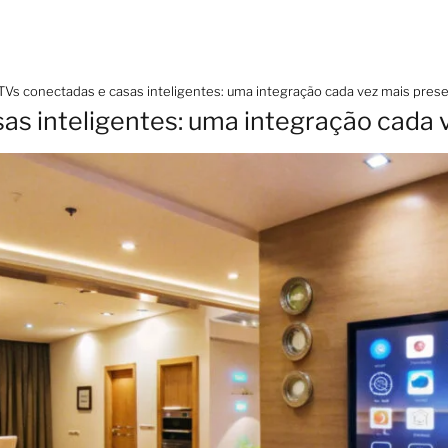
TVs conectadas e casas inteligentes: uma integração cada vez mais pres
as inteligentes: uma integração cada 