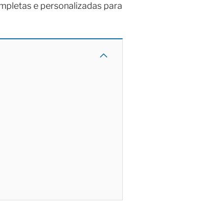
mpletas e personalizadas para