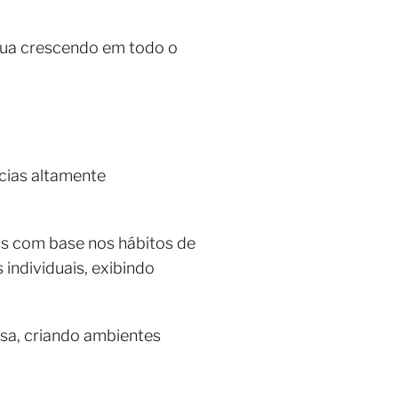
nua crescendo em todo o
cias altamente
dos com base nos hábitos de
individuais, exibindo
sa, criando ambientes