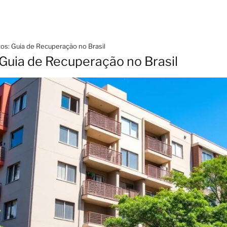
tos: Guia de Recuperação no Brasil
 Guia de Recuperação no Brasil