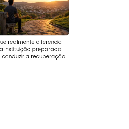
ue realmente diferencia
 instituição preparada
 conduzir a recuperação