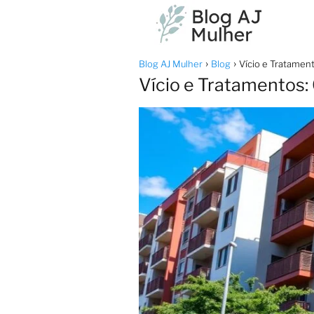
Blog AJ Mulher
Blog
Vício e Tratamen
Vício e Tratamentos: