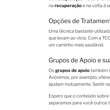
na
recuperação
e na volta à 
Opções de Tratamento
Uma técnica bastante utilizad
que levam ao vício. Com a TCC
um caminho mais saudável.
Grupos de Apoio e su
Os
grupos de apoio
também sã
Anônimos, por exemplo, ofere
ajudam mutuamente. Sentir-se
Espero que o conteúdo sobre
separamos para você outros 