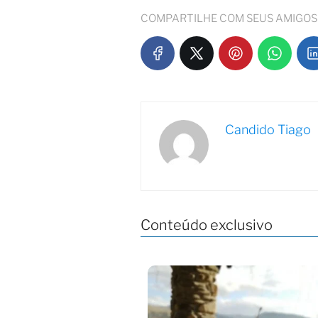
COMPARTILHE COM SEUS AMIGOS
Candido Tiago
Conteúdo exclusivo