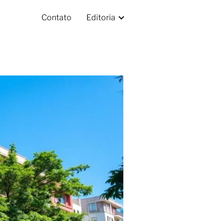
Contato
Editoria