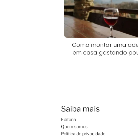
Como montar uma ad
em casa gastando po
Saiba mais
Editoria
Quem somos
Política de privacidade