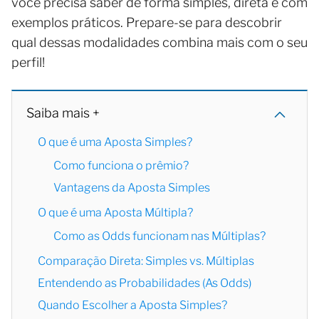
você precisa saber de forma simples, direta e com
exemplos práticos. Prepare-se para descobrir
qual dessas modalidades combina mais com o seu
perfil!
Saiba mais +
O que é uma Aposta Simples?
Como funciona o prêmio?
Vantagens da Aposta Simples
O que é uma Aposta Múltipla?
Como as Odds funcionam nas Múltiplas?
Comparação Direta: Simples vs. Múltiplas
Entendendo as Probabilidades (As Odds)
Quando Escolher a Aposta Simples?