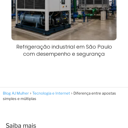
Refrigeração industrial em São Paulo
com desempenho e segurança
Blog AJ Mulher
Tecnologia e Internet
Diferença entre apostas
simples e múltiplas
Saiba mais