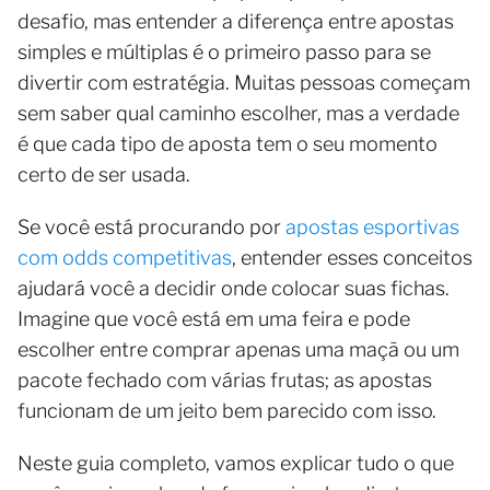
desafio, mas entender a diferença entre apostas
simples e múltiplas é o primeiro passo para se
divertir com estratégia. Muitas pessoas começam
sem saber qual caminho escolher, mas a verdade
é que cada tipo de aposta tem o seu momento
certo de ser usada.
Se você está procurando por
apostas esportivas
com odds competitivas
, entender esses conceitos
ajudará você a decidir onde colocar suas fichas.
Imagine que você está em uma feira e pode
escolher entre comprar apenas uma maçã ou um
pacote fechado com várias frutas; as apostas
funcionam de um jeito bem parecido com isso.
Neste guia completo, vamos explicar tudo o que