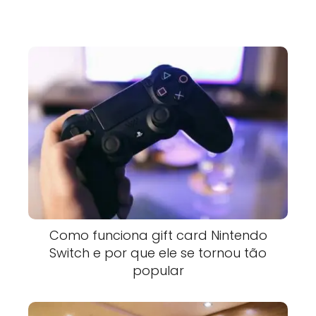
Como funciona gift card Nintendo
Switch e por que ele se tornou tão
popular