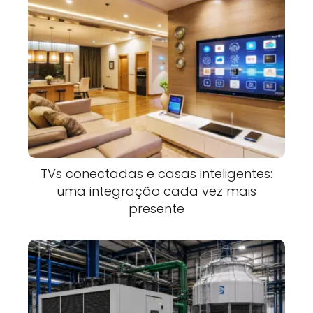
TVs conectadas e casas inteligentes:
uma integração cada vez mais
presente