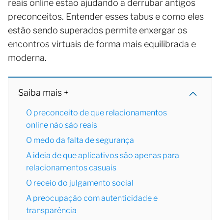
reais online estão ajudando a derrubar antigos
preconceitos. Entender esses tabus e como eles
estão sendo superados permite enxergar os
encontros virtuais de forma mais equilibrada e
moderna.
Saiba mais +
O preconceito de que relacionamentos
online não são reais
O medo da falta de segurança
A ideia de que aplicativos são apenas para
relacionamentos casuais
O receio do julgamento social
A preocupação com autenticidade e
transparência