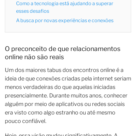
Como a tecnologia está ajudando a superar
esses desafios
A busca por novas experiências e conexões
O preconceito de que relacionamentos
online não são reais
Um dos maiores tabus dos encontros online é a
ideia de que conexões criadas pela internet seriam
menos verdadeiras do que aquelas iniciadas
presencialmente. Durante muitos anos, conhecer
alguém por meio de aplicativos ou redes sociais
era visto como algo estranho ou até mesmo
pouco confiável.
Hoje, essa visão mudou significativamente. A