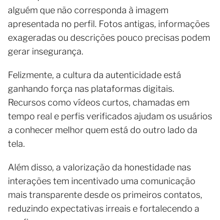
alguém que não corresponda à imagem
apresentada no perfil. Fotos antigas, informações
exageradas ou descrições pouco precisas podem
gerar insegurança.
Felizmente, a cultura da autenticidade está
ganhando força nas plataformas digitais.
Recursos como vídeos curtos, chamadas em
tempo real e perfis verificados ajudam os usuários
a conhecer melhor quem está do outro lado da
tela.
Além disso, a valorização da honestidade nas
interações tem incentivado uma comunicação
mais transparente desde os primeiros contatos,
reduzindo expectativas irreais e fortalecendo a