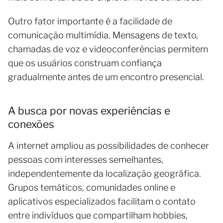
Outro fator importante é a facilidade de
comunicação multimídia. Mensagens de texto,
chamadas de voz e videoconferências permitem
que os usuários construam confiança
gradualmente antes de um encontro presencial.
A busca por novas experiências e
conexões
A internet ampliou as possibilidades de conhecer
pessoas com interesses semelhantes,
independentemente da localização geográfica.
Grupos temáticos, comunidades online e
aplicativos especializados facilitam o contato
entre indivíduos que compartilham hobbies,