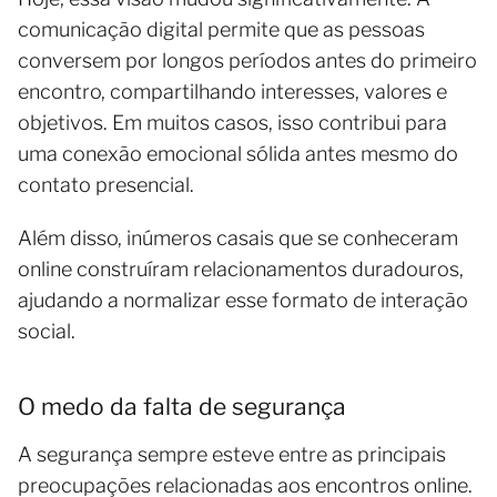
comunicação digital permite que as pessoas
conversem por longos períodos antes do primeiro
encontro, compartilhando interesses, valores e
objetivos. Em muitos casos, isso contribui para
uma conexão emocional sólida antes mesmo do
contato presencial.
Além disso, inúmeros casais que se conheceram
online construíram relacionamentos duradouros,
ajudando a normalizar esse formato de interação
social.
O medo da falta de segurança
A segurança sempre esteve entre as principais
preocupações relacionadas aos encontros online.