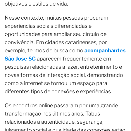
objetivos e estilos de vida.
Nesse contexto, muitas pessoas procuram
experiências sociais diferenciadas e
oportunidades para ampliar seu círculo de
convivência. Em cidades catarinenses, por
exemplo, termos de busca como
acompanhantes
São José SC
aparecem frequentemente em
pesquisas relacionadas a lazer, entretenimento e
novas formas de interação social, demonstrando
como a internet se tornou um espaço para
diferentes tipos de conexões e experiências.
Os encontros online passaram por uma grande
transformação nos últimos anos. Tabus
relacionados à autenticidade, segurança,
julgamento social e qualidade das conexões estão