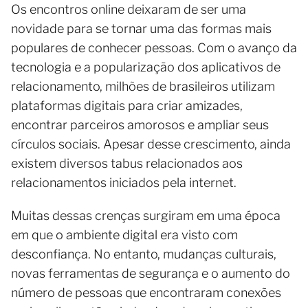
Os encontros online deixaram de ser uma
novidade para se tornar uma das formas mais
populares de conhecer pessoas. Com o avanço da
tecnologia e a popularização dos aplicativos de
relacionamento, milhões de brasileiros utilizam
plataformas digitais para criar amizades,
encontrar parceiros amorosos e ampliar seus
círculos sociais. Apesar desse crescimento, ainda
existem diversos tabus relacionados aos
relacionamentos iniciados pela internet.
Muitas dessas crenças surgiram em uma época
em que o ambiente digital era visto com
desconfiança. No entanto, mudanças culturais,
novas ferramentas de segurança e o aumento do
número de pessoas que encontraram conexões