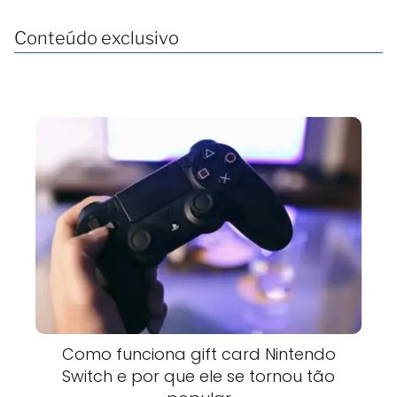
Conteúdo exclusivo
Como funciona gift card Nintendo
Switch e por que ele se tornou tão