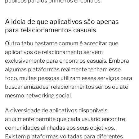
públicos para os primeiros encontros.
A ideia de que aplicativos são apenas
para relacionamentos casuais
Outro tabu bastante comum é acreditar que
aplicativos de relacionamento servem
exclusivamente para encontros casuais. Embora
algumas plataformas realmente tenham esse
foco, muitas pessoas utilizam esses serviços para
buscar amizades, relacionamentos sérios ou até
mesmo networking social.
A diversidade de aplicativos disponíveis
atualmente permite que cada usuário encontre
comunidades alinhadas aos seus objetivos.
Existem plataformas voltadas para diferentes