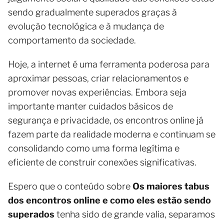
sendo gradualmente superados graças à
evolução tecnológica e à mudança de
comportamento da sociedade.
Hoje, a internet é uma ferramenta poderosa para
aproximar pessoas, criar relacionamentos e
promover novas experiências. Embora seja
importante manter cuidados básicos de
segurança e privacidade, os encontros online já
fazem parte da realidade moderna e continuam se
consolidando como uma forma legítima e
eficiente de construir conexões significativas.
Espero que o conteúdo sobre
Os maiores tabus
dos encontros online e como eles estão sendo
superados
tenha sido de grande valia, separamos