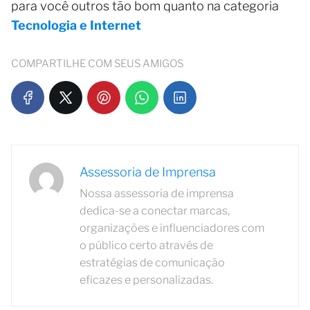
para você outros tão bom quanto na categoria
Tecnologia e Internet
COMPARTILHE COM SEUS AMIGOS
Assessoria de Imprensa
Nossa assessoria de imprensa
dedica-se a conectar marcas,
organizações e influenciadores com
o público certo através de
estratégias de comunicação
eficazes e personalizadas.