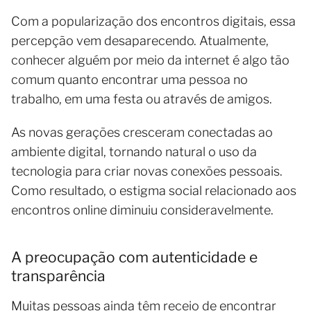
Com a popularização dos encontros digitais, essa
percepção vem desaparecendo. Atualmente,
conhecer alguém por meio da internet é algo tão
comum quanto encontrar uma pessoa no
trabalho, em uma festa ou através de amigos.
As novas gerações cresceram conectadas ao
ambiente digital, tornando natural o uso da
tecnologia para criar novas conexões pessoais.
Como resultado, o estigma social relacionado aos
encontros online diminuiu consideravelmente.
A preocupação com autenticidade e
transparência
Muitas pessoas ainda têm receio de encontrar