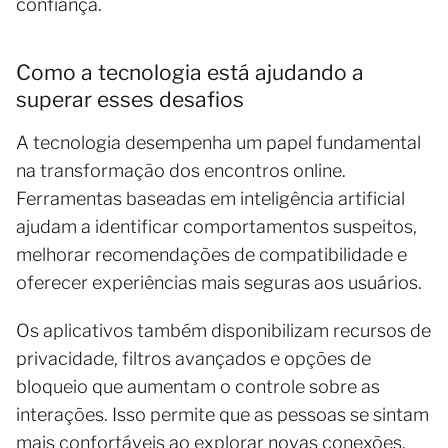
confiança.
Como a tecnologia está ajudando a
superar esses desafios
A tecnologia desempenha um papel fundamental
na transformação dos encontros online.
Ferramentas baseadas em inteligência artificial
ajudam a identificar comportamentos suspeitos,
melhorar recomendações de compatibilidade e
oferecer experiências mais seguras aos usuários.
Os aplicativos também disponibilizam recursos de
privacidade, filtros avançados e opções de
bloqueio que aumentam o controle sobre as
interações. Isso permite que as pessoas se sintam
mais confortáveis ao explorar novas conexões.