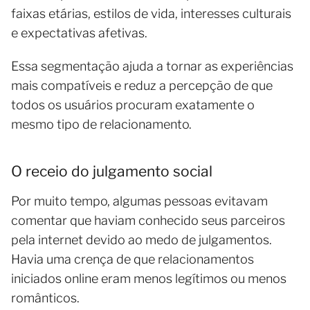
faixas etárias, estilos de vida, interesses culturais
e expectativas afetivas.
Essa segmentação ajuda a tornar as experiências
mais compatíveis e reduz a percepção de que
todos os usuários procuram exatamente o
mesmo tipo de relacionamento.
O receio do julgamento social
Por muito tempo, algumas pessoas evitavam
comentar que haviam conhecido seus parceiros
pela internet devido ao medo de julgamentos.
Havia uma crença de que relacionamentos
iniciados online eram menos legítimos ou menos
românticos.