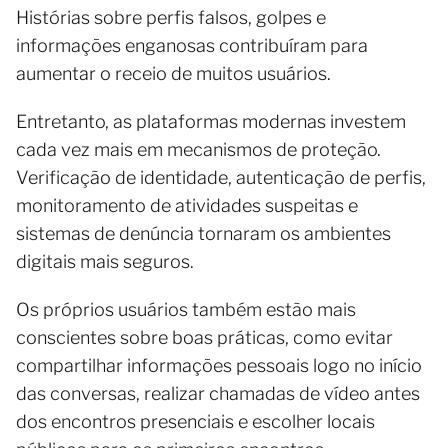
Histórias sobre perfis falsos, golpes e
informações enganosas contribuíram para
aumentar o receio de muitos usuários.
Entretanto, as plataformas modernas investem
cada vez mais em mecanismos de proteção.
Verificação de identidade, autenticação de perfis,
monitoramento de atividades suspeitas e
sistemas de denúncia tornaram os ambientes
digitais mais seguros.
Os próprios usuários também estão mais
conscientes sobre boas práticas, como evitar
compartilhar informações pessoais logo no início
das conversas, realizar chamadas de vídeo antes
dos encontros presenciais e escolher locais