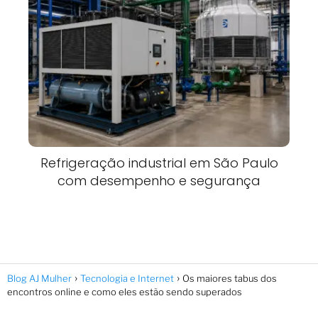
Refrigeração industrial em São Paulo
com desempenho e segurança
Blog AJ Mulher
Tecnologia e Internet
Os maiores tabus dos
encontros online e como eles estão sendo superados