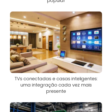
popular
TVs conectadas e casas inteligentes:
uma integração cada vez mais
presente